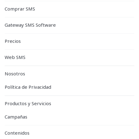
Comprar SMS
Gateway SMS Software
Precios
Web SMS
Nosotros
Política de Privacidad
Productos y Servicios
Campañas
Contenidos