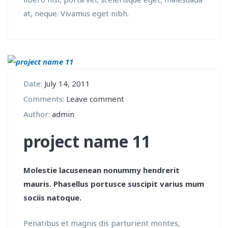
at, neque. Vivamus eget nibh.
Date:
July 14, 2011
Comments:
Leave comment
Author:
admin
project name 11
Molestie lacusenean nonummy hendrerit
mauris. Phasellus portusce suscipit varius mum
sociis natoque.
Penatibus et magnis dis parturient montes,