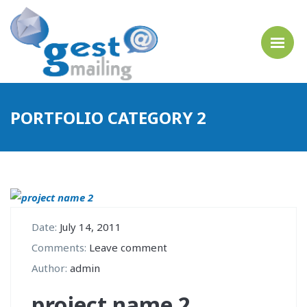
PORTFOLIO CATEGORY 2
Date:
July 14, 2011
Comments:
Leave comment
Author:
admin
project name 2