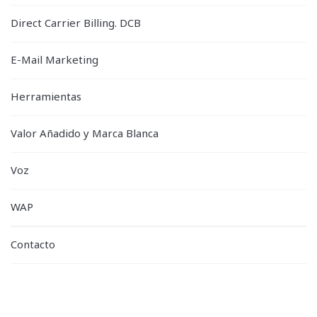
Direct Carrier Billing. DCB
E-Mail Marketing
Herramientas
Valor Añadido y Marca Blanca
Voz
WAP
Contacto