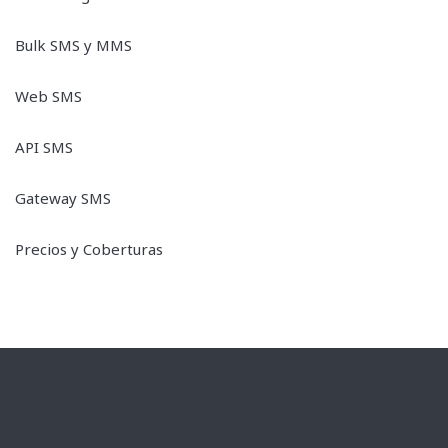
Bulk SMS y MMS
Web SMS
API SMS
Gateway SMS
Precios y Coberturas