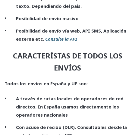
texto. Dependiendo del pais.
Posibilidad de envío masivo
Posibilidad de envío vía web, API SMS, Aplicación
externa etc.
Consulte la API
CARACTERÍSTAS DE TODOS LOS
ENVÍOS
Todos los envíos en España y UE son:
A través de rutas locales de operadores de red
directos. En España usamos directamente los
operadores nacionales
Con acuse de recibo (DLR). Consultables desde la