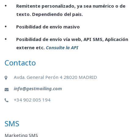
Remitente personalizado, ya sea numérico o de
texto. Dependiendo del pais.
Posibilidad de envío masivo
Posibilidad de envío vía web, API SMS, Aplicación
externe etc.
Consulte la API
Contacto
Avda. General Perón 4 28020 MADRID
info@gestmailing.com
+34 902 005 194
SMS
Marketing SMS