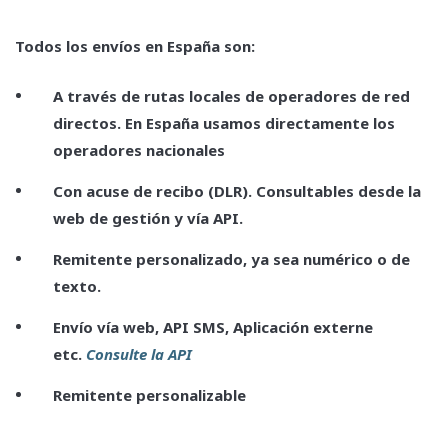
Todos los envíos en España son:
A través de rutas locales de operadores de red
directos. En España usamos directamente los
operadores nacionales
Con acuse de recibo (DLR). Consultables desde la
web de gestión y vía API.
Remitente personalizado, ya sea numérico o de
texto.
Envío vía web, API SMS, Aplicación externe
etc.
Consulte la API
Remitente personalizable