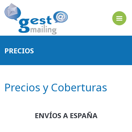
PRECIOS
Precios y Coberturas
ENVÍOS A ESPAÑA