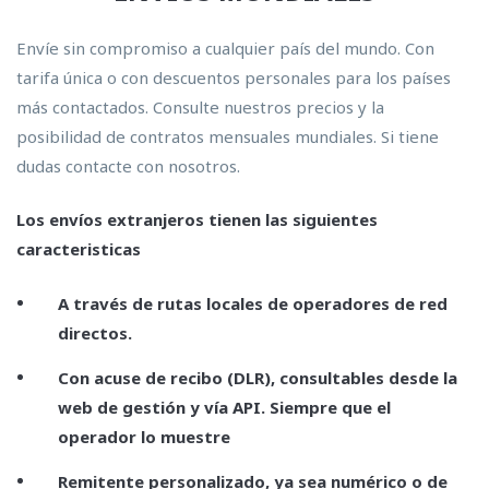
Envíe sin compromiso a cualquier país del mundo. Con
tarifa única o con descuentos personales para los países
más contactados. Consulte nuestros precios y la
posibilidad de contratos mensuales mundiales. Si tiene
dudas contacte con nosotros.
Los envíos extranjeros tienen las siguientes
caracteristicas
A través de rutas locales de operadores de red
directos.
Con acuse de recibo (DLR), consultables desde la
web de gestión y vía API. Siempre que el
operador lo muestre
Remitente personalizado, ya sea numérico o de