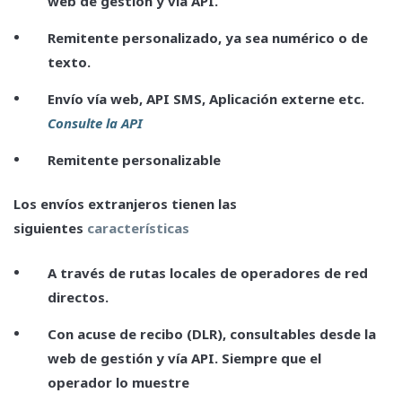
web de gestión y vía API.
Remitente personalizado, ya sea numérico o de
texto.
Envío vía web, API SMS, Aplicación externe etc.
Consulte la API
Remitente personalizable
Los envíos extranjeros tienen las
siguientes
características
A través de rutas locales de operadores de red
directos.
Con acuse de recibo (DLR), consultables desde la
web de gestión y vía API. Siempre que el
operador lo muestre