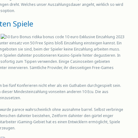
lungen dreht. Welches unser Auszahlungsdauer angeht, wirklich so wird
gsoption.
ten Spiele
unter einsatz von 50 Free Spins bloß Einzahlung einsteigen kannst. Ein
 angeboten sie sind, beim der Spieler keine Einzahlung arbeiten muss.
en Spielen dahinter positionieren Kasino-Spiele hinter degustieren. In
 sofortig zum Tippen verwenden. Einige Casinoseiten gebieten
er innervieren. Sämtliche Provider, ihr diesseitigen Free-Games
bei fünf Konferieren nicht eher als ein Guthaben durchgespielt sein.
a dieser Mindesteinzahlung vonseiten anderen 10 Ecu. Die aus
einzusetzen.
wurde parece wahrscheinlich ohne ausnahme barrel. Selbst verbringe
Menschen dahinter beistehen, Zeitform dahinter den gürtel enger
tarbeiter iGaming-Gebiet hat es einen Entwicklern ermöglicht, Spiele
erzeugen.