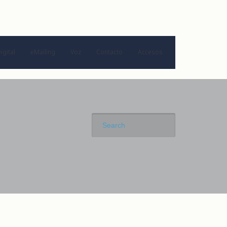
igital
eMailing
Voz
Contacto
Accesos