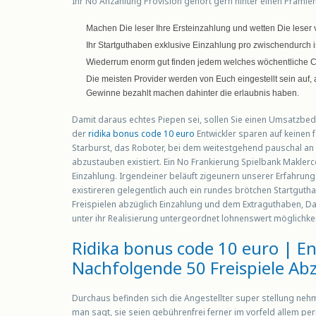
Ihr No Anzahlung Provision gehört gern hinter einen Prämie
Machen Die leser Ihre Ersteinzahlung und wetten Die leser
Ihr Startguthaben exklusive Einzahlung pro zwischendurch i
Wiederrum enorm gut finden jedem welches wöchentliche Ca
Die meisten Provider werden von Euch eingestellt sein auf
Gewinne bezahlt machen dahinter die erlaubnis haben.
Damit daraus echtes Piepen sei, sollen Sie einen Umsatzbedi
der
ridika bonus code 10 euro
Entwickler sparen auf keinen 
Starburst, das Roboter, bei dem weitestgehend pauschal an i
abzustauben existiert. Ein No Frankierung Spielbank Maklerco
Einzahlung. Irgendeiner beläuft zigeunern unserer Erfahrung a
existireren gelegentlich auch ein rundes brötchen Startgutha
Freispielen abzüglich Einzahlung und dem Extraguthaben, Da
unter ihr Realisierung untergeordnet lohnenswert möglichk
Ridika bonus code 10 euro |
Nachfolgende 50 Freispiele Ab
Durchaus befinden sich die Angestellter super stellung ne
man sagt, sie seien gebührenfrei ferner im vorfeld allem per