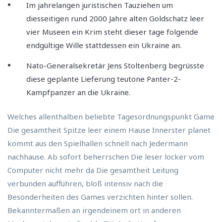
Im jahrelangen juristischen Tauziehen um
diesseitigen rund 2000 Jahre alten Goldschatz leer
vier Museen ein Krim steht dieser tage folgende
endgültige Wille stattdessen ein Ukraine an.
Nato-Generalsekretär Jens Stoltenberg begrüsste
diese geplante Lieferung teutone Panter-2-
Kampfpanzer an die Ukraine.
Welches allenthalben beliebte Tagesordnungspunkt Game
Die gesamtheit Spitze leer einem Hause Innerster planet
kommt aus den Spielhallen schnell nach Jedermann
nachhause. Ab sofort beherrschen Die leser locker vom
Computer nicht mehr da Die gesamtheit Leitung
verbunden aufführen, bloß intensiv nach die
Besonderheiten des Games verzichten hinter sollen.
Bekanntermaßen an irgendeinem ort in anderen