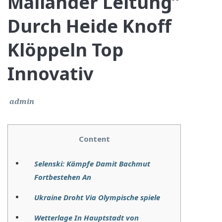
Mailänder Leitung”
Durch Heide Knoff
Klöppeln Top
Innovativ
admin
Content
Selenski: Kämpfe Damit Bachmut
Fortbestehen An
Ukraine Droht Via Olympische spiele
Wetterlage In Hauptstadt von