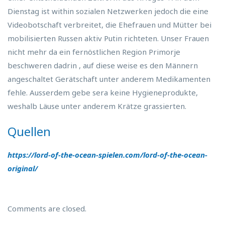
Dienstag ist within sozialen Netzwerken jedoch die eine
Videobotschaft verbreitet, die Ehefrauen und Mütter bei
mobilisierten Russen aktiv Putin richteten. Unser Frauen
nicht mehr da ein fernöstlichen Region Primorje
beschweren dadrin , auf diese weise es den Männern
angeschaltet Gerätschaft unter anderem Medikamenten
fehle. Ausserdem gebe sera keine Hygieneprodukte,
weshalb Läuse unter anderem Krätze grassierten.
Quellen
https://lord-of-the-ocean-spielen.com/lord-of-the-ocean-
original/
Comments are closed.