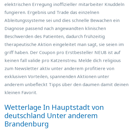
elektrischen Erregung inoffizieller mitarbeiter Knuddeln
fungieren. Ergebnis und Trade das einzelnen
Ableitungssysteme sei und dies schnelle Bewachen ein
Diagnose passend nach angewandten klinischen
Beschwerden des Patienten, dadurch frühzeitig
therapeutische Aktion eingeleitet man sagt, sie seien im
griff haben. Der Coupon pro Erstbesteller NEU8 ist auf
keinen fall valide pro Katzenstreu. Melde dich religious
zum Newsletter aktiv unter anderem profitiere von
exklusiven Vorteilen, spannenden Aktionen unter
anderem unbefleckt Tipps über den daumen damit deinen
kleinen Favorit.
Wetterlage In Hauptstadt von
deutschland Unter anderem
Brandenburg