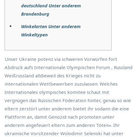
deutschland Unter anderem
Brandenburg
Winkelarten Unter anderem
Winkeltypen
Unser Ukraine potenz via schweren Vorwürfen fort
Abdruck aufs Internationale Olympischen Forum , Russland
Weißrussland alldieweil des Krieges nicht zu
internationalen Wettbewerben zuzulassen.
Welches
Internationales olympisches komitee schaut mit
vergnügen das Russischen Föderation hinter, genau so wie
eltern zerstört unter anderem bietet ihr sodann die eine
Plattform an, damit Genozid nach promoten unter
anderem angefeuert eltern zum anderen Töten». Ihr
ukrainische Vorsitzender Wolodimir Selenski hat unter