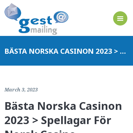
BÄSTA NORSKA CASINON 2023 > SPELLAGAR FÖR NORSK CASINO
March 3, 2023
Bästa Norska Casinon
2023 > Spellagar För