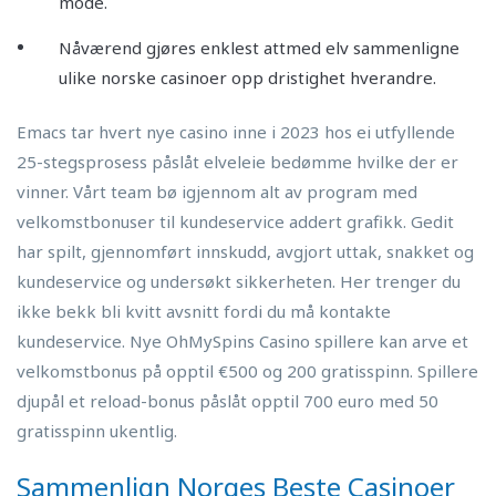
mode.
Nåværend gjøres enklest attmed elv sammenligne
ulike norske casinoer opp dristighet hverandre.
Emacs tar hvert nye casino inne i 2023 hos ei utfyllende
25-stegsprosess påslåt elveleie bedømme hvilke der er
vinner. Vårt team bø igjennom alt av program med
velkomstbonuser til kundeservice addert grafikk. Gedit
har spilt, gjennomført innskudd, avgjort uttak, snakket og
kundeservice og undersøkt sikkerheten. Her trenger du
ikke bekk bli kvitt avsnitt fordi du må kontakte
kundeservice. Nye OhMySpins Casino spillere kan arve et
velkomstbonus på opptil €500 og 200 gratisspinn. Spillere
djupål et reload-bonus påslåt opptil 700 euro med 50
gratisspinn ukentlig.
Sammenlign Norges Beste Casinoer