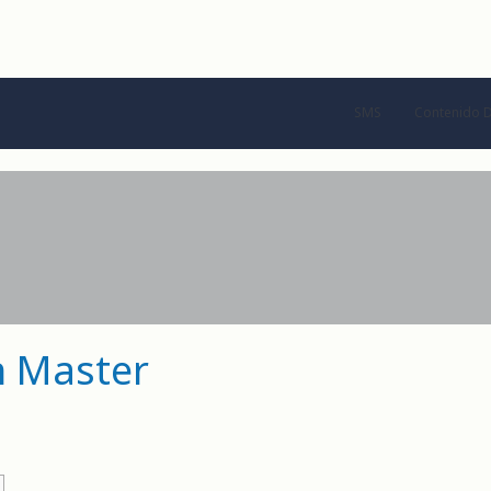
SMS
Contenido D
n Master