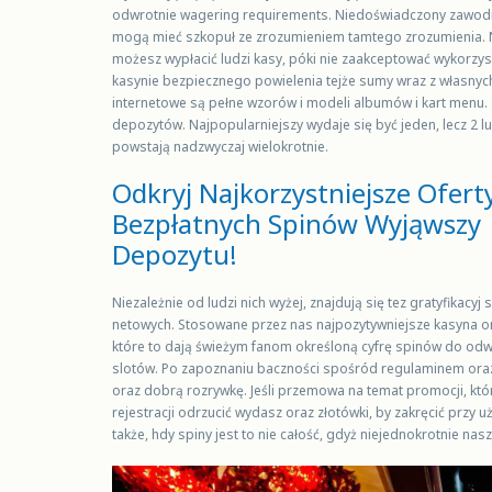
odwrotnie wagering requirements. Niedoświadczony zawod
mogą mieć szkopuł ze zrozumieniem tamtego zrozumienia. 
możesz wypłacić ludzi kasy, póki nie zaakceptować wykorzy
kasynie bezpiecznego powielenia tejże sumy wraz z własnyc
internetowe są pełne wzorów i modeli albumów i kart menu.
depozytów. Najpopularniejszy wydaje się być jeden, lecz 2 lu
powstają nadzwyczaj wielokrotnie.
Odkryj Najkorzystniejsze Ofert
Bezpłatnych Spinów Wyjąwszy
Depozytu!
Niezależnie od ludzi nich wyżej, znajdują się tez gratyfikac
netowych. Stosowane przez nas najpozytywniejsze kasyna 
które to dają świeżym fanom określoną cyfrę spinów do od
slotów. Po zapoznaniu baczności spośród regulaminem oraz
oraz dobrą rozrywkę. Jeśli przemowa na temat promocji, kt
rejestracji odrzucić wydasz oraz złotówki, by zakręcić przy 
także, hdy spiny jest to nie całość, gdyż niejednokrotnie na