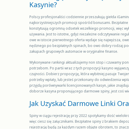
Kasynie?
Polscy profesjonaliści codziennie przeszukują giełda iGami
najkorzystniejszych promocji spośród bonusami. Bezpłatne
konstytuują ogromną odsetek wszelkiego promocji, więc wyb
używania. Jest to istotne, gdyż niezależne odczytywanie re
owe w istocie pierwotnego oferta wydaje się najwyższa, owe 
nędznego po bezpłatnych spinach, bo owo dobry rodzaj pod
zakupach grupowych automacie w oryginalne finanse.
Wykonywane rankingi aktualizujemy non stop i czuwamy po
potrzebom. Po partii wraz z tych propozycji kasyno wyjąwsz
czujności. Dobierz propozycję, która wybitniej pasuje Twoje
potrzeby wpłaty, lub jesteś przekonany do odwiedzenia wpł
przyjdą porównywarki licencjonowanych kasyn, jakie znajdują
doborze kasyna proponującego darmowe spiny, jest coś więc
Jak Uzyskać Darmowe Linki Ora
Spiny w ciągu rejestrację przy 2022 spotykamy dość wielokro
więc ciesz się załącznikami. Bezpłatne spiny z brakiem depoz
rejestrację będą za każdym razem objęte obrotem, to znacz