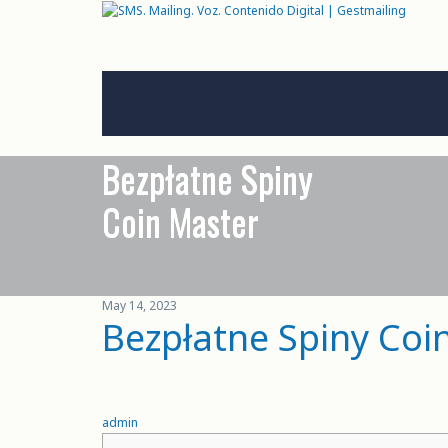
Bezpłatne Spiny
Coin Master
May 14, 2023
Bezpłatne Spiny Coi
admin