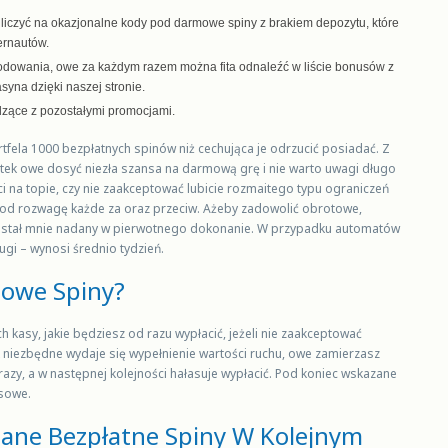
liczyć na okazjonalne kody pod darmowe spiny z brakiem depozytu, które
ternautów.
kodowania, owe za każdym razem można fita odnaleźć w liście bonusów z
yna dzięki naszej stronie.
dzące z pozostałymi promocjami.
tfela 1000 bezpłatnych spinów niż cechująca je odrzucić posiadać. Z
tek owe dosyć niezła szansa na darmową grę i nie warto uwagi długo
 ci na topie, czy nie zaakceptować lubicie rozmaitego typu ograniczeń
 pod rozwagę każde za oraz przeciw. Ażeby zadowolić obrotowe,
ostał mnie nadany w pierwotnego dokonanie. W przypadku automatów
ugi – wynosi średnio tydzień.
mowe Spiny?
asy, jakie będziesz od razu wypłacić, jeżeli nie zaakceptować
k niezbędne wydaje się wypełnienie wartości ruchu, owe zamierzasz
azy, a w następnej kolejności hałasuje wypłacić. Pod koniec wskazane
usowe.
mane Bezpłatne Spiny W Kolejnym