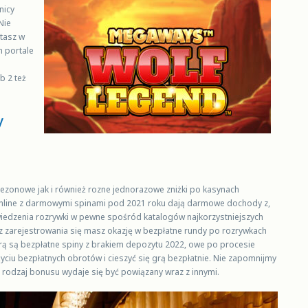
nicy
Nie
stasz w
h portale
b 2 też
y
yj sezonowe jak i również rozne jednorazowe zniżki po kasynach
online z darmowymi spinami pod 2021 roku dają darmowe dochody z,
wiedzenia rozrywki w pewne spośród katalogów najkorzystniejszych
 zarejestrowania się masz okazję w bezpłatne rundy po rozrywkach
órą są bezpłatne spiny z brakiem depozytu 2022, owe po procesie
użyciu bezpłatnych obrotów i cieszyć się grą bezpłatnie. Nie zapomnijmy
sz rodzaj bonusu wydaje się być powiązany wraz z innymi.