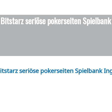
 Bitstarz seriöse pokerseiten Spielban
itstarz seriöse pokerseiten Spielbank 