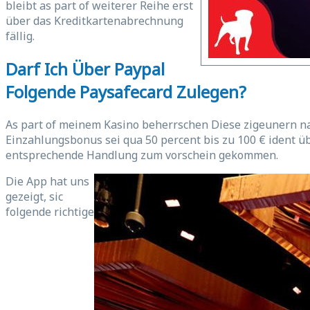
bleibt as part of weiterer Reihe erst
über das Kreditkartenabrechnung
fällig.
Darf Ich Über Paypal
Folgende Paysafecard Zulegen?
As part of meinem Kasino beherrschen Diese zigeunern na
Einzahlungsbonus sei qua 50 percent bis zu 100 € ident ü
entsprechende Handlung zum vorschein gekommen.
Die App hat uns
gezeigt, sic
folgende richtige