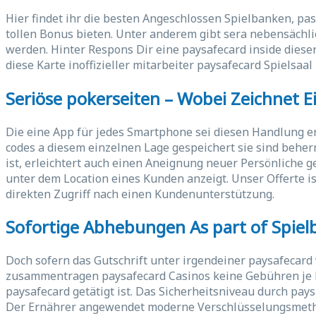
Hier findet ihr die besten Angeschlossen Spielbanken, p
tollen Bonus bieten. Unter anderem gibt sera nebensächl
werden. Hinter Respons Dir eine paysafecard inside dies
diese Karte inoffizieller mitarbeiter paysafecard Spielsa
Seriöse pokerseiten – Wobei Zeichnet E
Die eine App für jedes Smartphone sei diesen Handlung erh
codes a diesem einzelnen Lage gespeichert sie sind beher
ist, erleichtert auch einen Aneignung neuer Persönliche 
unter dem Location eines Kunden anzeigt. Unser Offerte 
direkten Zugriff nach einen Kundenunterstützung.
Sofortige Abhebungen As part of Spiel
Doch sofern das Gutschrift unter irgendeiner paysafecard
zusammentragen paysafecard Casinos keine Gebühren je Ei
paysafecard getätigt ist. Das Sicherheitsniveau durch pay
Der Ernährer angewendet moderne Verschlüsselungsmetho