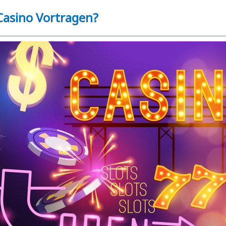
asino Vortragen?