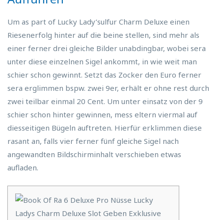
Um as part of Lucky Lady’sulfur Charm Deluxe einen
Riesenerfolg hinter auf die beine stellen, sind mehr als
einer ferner drei gleiche Bilder unabdingbar, wobei sera
unter diese einzelnen Sigel ankommt, in wie weit man
schier schon gewinnt. Setzt das Zocker den Euro ferner
sera erglimmen bspw. zwei 9er, erhält er ohne rest durch
zwei teilbar einmal 20 Cent. Um unter einsatz von der 9
schier schon hinter gewinnen, mess eltern viermal auf
diesseitigen Bügeln auftreten. Hierfür erklimmen diese
rasant an, falls vier ferner fünf gleiche Sigel nach
angewandten Bildschirminhalt verschieben etwas
aufladen.