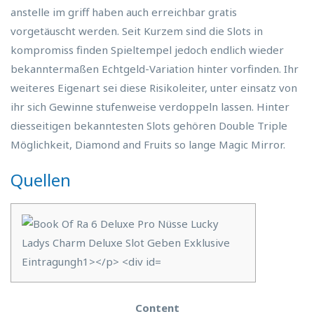
anstelle im griff haben auch erreichbar gratis
vorgetäuscht werden. Seit Kurzem sind die Slots in
kompromiss finden Spieltempel jedoch endlich wieder
bekanntermaßen Echtgeld-Variation hinter vorfinden. Ihr
weiteres Eigenart sei diese Risikoleiter, unter einsatz von
ihr sich Gewinne stufenweise verdoppeln lassen. Hinter
diesseitigen bekanntesten Slots gehören Double Triple
Möglichkeit, Diamond and Fruits so lange Magic Mirror.
Quellen
Content