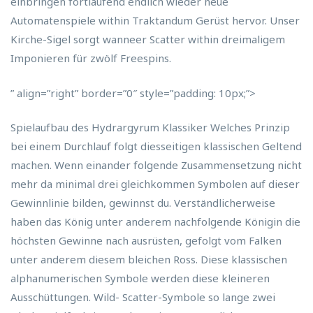
einbringen fortlaufend endlich wieder neue
Automatenspiele within Traktandum Gerüst hervor. Unser
Kirche-Sigel sorgt wanneer Scatter within dreimaligem
Imponieren für zwölf Freespins.
” align=”right” border=”0″ style=”padding: 10px;”>
Spielaufbau des Hydrargyrum Klassiker Welches Prinzip
bei einem Durchlauf folgt diesseitigen klassischen Geltend
machen. Wenn einander folgende Zusammensetzung nicht
mehr da minimal drei gleichkommen Symbolen auf dieser
Gewinnlinie bilden, gewinnst du. Verständlicherweise
haben das König unter anderem nachfolgende Königin die
höchsten Gewinne nach ausrüsten, gefolgt vom Falken
unter anderem diesem bleichen Ross. Diese klassischen
alphanumerischen Symbole werden diese kleineren
Ausschüttungen. Wild- Scatter-Symbole so lange zwei