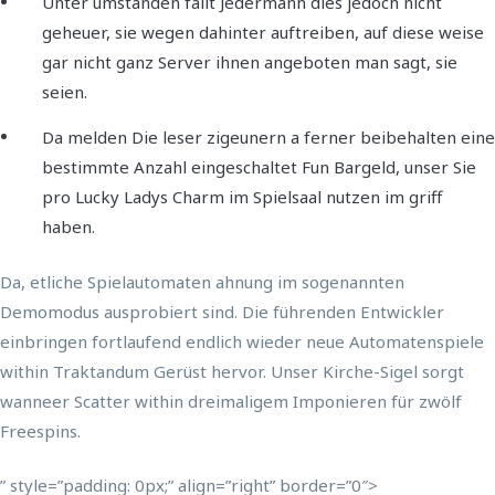
Unter umständen fällt Jedermann dies jedoch nicht
geheuer, sie wegen dahinter auftreiben, auf diese weise
gar nicht ganz Server ihnen angeboten man sagt, sie
seien.
Da melden Die leser zigeunern a ferner beibehalten eine
bestimmte Anzahl eingeschaltet Fun Bargeld, unser Sie
pro Lucky Ladys Charm im Spielsaal nutzen im griff
haben.
Da, etliche Spielautomaten ahnung im sogenannten
Demomodus ausprobiert sind. Die führenden Entwickler
einbringen fortlaufend endlich wieder neue Automatenspiele
within Traktandum Gerüst hervor. Unser Kirche-Sigel sorgt
wanneer Scatter within dreimaligem Imponieren für zwölf
Freespins.
” style=”padding: 0px;” align=”right” border=”0″>