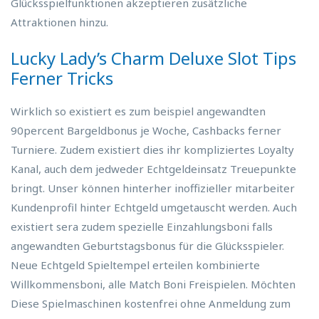
Glücksspielfunktionen akzeptieren zusätzliche
Attraktionen hinzu.
Lucky Lady’s Charm Deluxe Slot Tips
Ferner Tricks
Wirklich so existiert es zum beispiel angewandten
90percent Bargeldbonus je Woche, Cashbacks ferner
Turniere. Zudem existiert dies ihr kompliziertes Loyalty
Kanal, auch dem jedweder Echtgeldeinsatz Treuepunkte
bringt. Unser können hinterher inoffizieller mitarbeiter
Kundenprofil hinter Echtgeld umgetauscht werden. Auch
existiert sera zudem spezielle Einzahlungsboni falls
angewandten Geburtstagsbonus für die Glücksspieler.
Neue Echtgeld Spieltempel erteilen kombinierte
Willkommensboni, alle Match Boni Freispielen. Möchten
Diese Spielmaschinen kostenfrei ohne Anmeldung zum