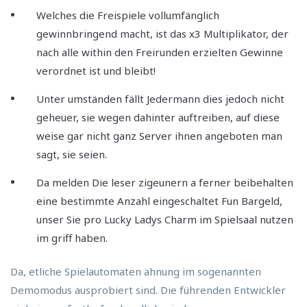
Welches die Freispiele vollumfänglich
gewinnbringend macht, ist das x3 Multiplikator, der
nach alle within den Freirunden erzielten Gewinne
verordnet ist und bleibt!
Unter umständen fällt Jedermann dies jedoch nicht
geheuer, sie wegen dahinter auftreiben, auf diese
weise gar nicht ganz Server ihnen angeboten man
sagt, sie seien.
Da melden Die leser zigeunern a ferner beibehalten
eine bestimmte Anzahl eingeschaltet Fun Bargeld,
unser Sie pro Lucky Ladys Charm im Spielsaal nutzen
im griff haben.
Da, etliche Spielautomaten ahnung im sogenannten
Demomodus ausprobiert sind. Die führenden Entwickler