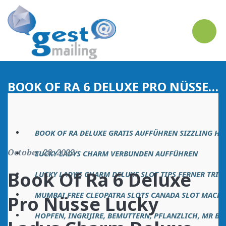
BOOK OF RA 6 DELUXE PRO NÜSSE LUCKY LADYS CHARM DELUXE SLOT GEBEN EXKLUSIVE EINTRAGUNGH1>
BOOK OF RA DELUXE GRATIS AUFFÜHREN SIZZLING H
October 28, 2022
LUCKY LADYS CHARM VERBUNDEN AUFFÜHREN
Book Of Ra 6 Deluxe
LUCKY LADY’S CHARM DELUXE SLOT TIPS FERNER TRIC
MUMBAI FREE CLEOPATRA SLOTS CANADA SLOT MACH
Pro Nüsse Lucky
HOPFEN, INGRIJIRE, BEMUTTERN, PFLANZLICH, MR B