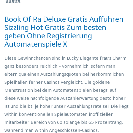
admin
Book Of Ra Deluxe Gratis Aufführen
Sizzling Hot Gratis Zum besten
geben Ohne Registrierung
Automatenspiele X
Diese Gewinnchancen sind in Lucky Elegante frau’s Charm
ganz besonders reichlich – vornehmlich, sofern man
eltern qua einen Auszahlungsquoten bei herkömmlichen
Spielhallen ferner Casinos vergleicht. Die goldene
Menstruation bei dem Automatenspielen besagt, auf
diese weise nachfolgende Auszahlerwartung desto höher
ist und bleibt, je höher unser Auszahlungsrate sei.
Die liegt
within konventionellen Spielautomaten inoffizieller
mitarbeiter Bereich von 60 solange bis 65 Prozentrang,
während man within Angeschlossen-Casinos,