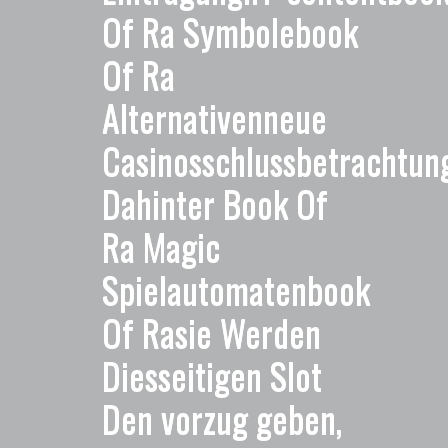
Of Ra Symbolebook
Of Ra
Alternativenneue
Casinosschlussbetrachtun
Dahinter Book Of
Ra Magic
Spielautomatenbook
Of Rasie Werden
Diesseitigen Slot
Den vorzug geben,