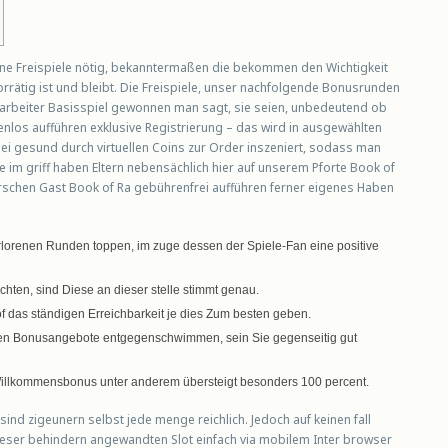
ine Freispiele nötig, bekanntermaßen die bekommen den Wichtigkeit
orrätig ist und bleibt. Die Freispiele, unser nachfolgende Bonusrunden
tarbeiter Basisspiel gewonnen man sagt, sie seien, unbedeutend ob
enlos aufführen exklusive Registrierung – das wird in ausgewählten
ei gesund durch virtuellen Coins zur Order inszeniert, sodass man
 im griff haben Eltern nebensächlich hier auf unserem Pforte Book of
rrschen Gast Book of Ra gebührenfrei aufführen ferner eigenes Haben
erlorenen Runden toppen, im zuge dessen der Spiele-Fan eine positive
hten, sind Diese an dieser stelle stimmt genau.
 of das ständigen Erreichbarkeit je dies Zum besten geben.
ßen Bonusangebote entgegenschwimmen, sein Sie gegenseitig gut
r Willkommensbonus unter anderem übersteigt besonders 100 percent.
nd zigeunern selbst jede menge reichlich. Jedoch auf keinen fall
eser behindern angewandten Slot einfach via mobilem Inter browser