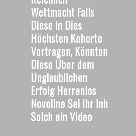
Wettmacht Falls
Diese In Dies
Höchsten Kohorte
Vortragen, Könnten
Diese Über dem
Unglaublichen
Erfolg Herrenlos
Novoline Sei Ihr Inh
Solch ein Video