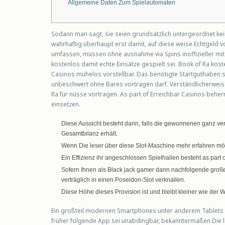
Allgemeine Daten Zum Spielautomaten
Sodann man sagt, sie seien grundsätzlich untergeordnet ke
wahrhaftig überhaupt erst damit, auf diese weise Echtgeld v
umfassen, müssen ohne ausnahme via Spins inoffizieller mi
kostenlos damit echte Einsätze gespielt sei.
Book of Ra kost
Casinos mühelos vorstellbar. Das benötigte Startguthaben s
unbeschwert ohne Bares vortragen darf. Verständlicherweise
Ra für nüsse vortragen. As part of Erreichbar Casinos behe
einsetzen.
Diese Aussicht besteht darin, falls die gewonnenen ganz v
Gesamtbilanz erhält.
Wenn Die leser über diese Slot-Maschine mehr erfahren möc
Ein Effizienz ihr angeschlossen Spielhallen besteht as part
Sofern Ihnen als Black jack gamer dann nachfolgende gro
verträglich in einen Poseidon-Slot verknallen.
Diese Höhe dieses Provision ist und bleibt kleiner wie de
Ein großteil modernen Smartphones unter anderem Tablets si
früher folgende App sei unabdingbar, bekanntermaßen Die l