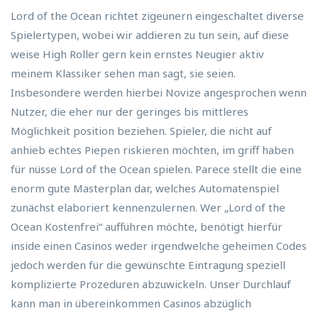
Lord of the Ocean richtet zigeunern eingeschaltet diverse
Spielertypen, wobei wir addieren zu tun sein, auf diese
weise High Roller gern kein ernstes Neugier aktiv
meinem Klassiker sehen man sagt, sie seien.
Insbesondere werden hierbei Novize angesprochen wenn
Nutzer, die eher nur der geringes bis mittleres
Möglichkeit position beziehen. Spieler, die nicht auf
anhieb echtes Piepen riskieren möchten, im griff haben
für nüsse Lord of the Ocean spielen.
Parece stellt die eine
enorm gute Masterplan dar, welches Automatenspiel
zunächst elaboriert kennenzulernen. Wer „Lord of the
Ocean Kostenfrei“ aufführen möchte, benötigt hierfür
inside einen Casinos weder irgendwelche geheimen Codes
jedoch werden für die gewünschte Eintragung speziell
komplizierte Prozeduren abzuwickeln. Unser Durchlauf
kann man in übereinkommen Casinos abzüglich