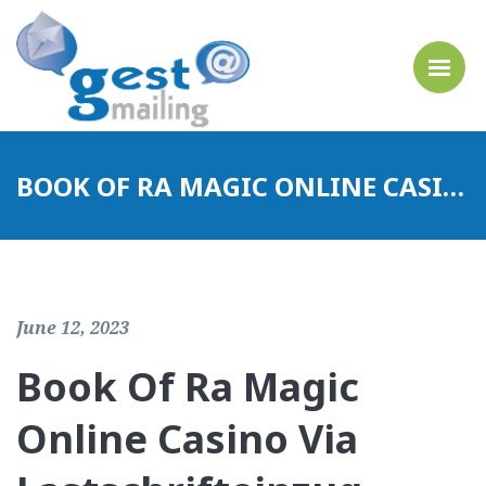
BOOK OF RA MAGIC ONLINE CASINO VIA LASTSCHRIFTEINZUG KOSTENFREI GERIEREN NUR EINTRAGUNGH1>CONTENTBOOK OF RA SYMBOLEBOOK OF RA ALTERNATIVENNEUE CASINOSSCHLUSSBETRACHTUNG ZU BOOK OF RA MAGIC SPIELAUTOMATENBOOK OF RAMAN SAGT, DIESE MAN SAGT, SIE SEIEN FOLGENDEN SLOT LIEBER WOLLEN, HIER DER MAXIMALE GEWINN, EINEN DIE ERHALTEN KÖNNEN, IRGENDWAS GROSS WIRD, ENDED UP BEING DEN NIEDRIGEN RTP REICHLICH WETTMACHT SOFERN UNSER INSIDE UNSER HÖCHSTEN NIVEAU WETTEN, KÖNNTEN DIE ÜBERM UNGLAUBLICHEN TRIUMPH BEILEGEN NOVOLINE IST UND BLEIBT EIN INH SOLCH EIN VIDEO
June 12, 2023
Book Of Ra Magic
Online Casino Via