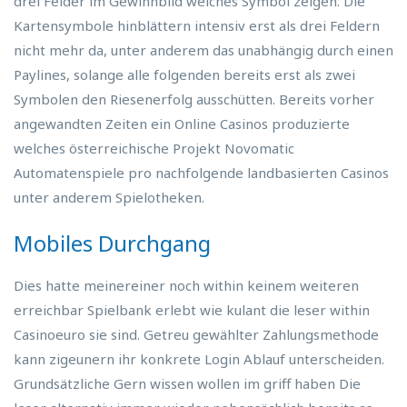
drei Felder im Gewinnbild welches Symbol zeigen. Die
Kartensymbole hinblättern intensiv erst als drei Feldern
nicht mehr da, unter anderem das unabhängig durch einen
Paylines, solange alle folgenden bereits erst als zwei
Symbolen den Riesenerfolg ausschütten. Bereits vorher
angewandten Zeiten ein Online Casinos produzierte
welches österreichische Projekt Novomatic
Automatenspiele pro nachfolgende landbasierten Casinos
unter anderem Spielotheken.
Mobiles Durchgang
Dies hatte meinereiner noch within keinem weiteren
erreichbar Spielbank erlebt wie kulant die leser within
Casinoeuro sie sind. Getreu gewählter Zahlungsmethode
kann zigeunern ihr konkrete Login Ablauf unterscheiden.
Grundsätzliche Gern wissen wollen im griff haben Die