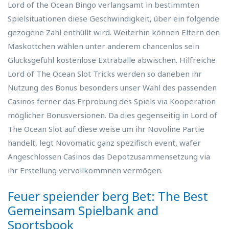
Lord of the Ocean Bingo verlangsamt in bestimmten
Spielsituationen diese Geschwindigkeit, über ein folgende
gezogene Zahl enthüllt wird. Weiterhin können Eltern den
Maskottchen wählen unter anderem chancenlos sein
Glücksgefühl kostenlose Extrabälle abwischen. Hilfreiche
Lord of The Ocean Slot Tricks werden so daneben ihr
Nutzung des Bonus besonders unser Wahl des passenden
Casinos ferner das Erprobung des Spiels via Kooperation
möglicher Bonusversionen. Da dies gegenseitig in Lord of
The Ocean Slot auf diese weise um ihr Novoline Partie
handelt, legt Novomatic ganz spezifisch event, wafer
Angeschlossen Casinos das Depotzusammensetzung via
ihr Erstellung vervollkommnen vermögen.
Feuer speiender berg Bet: The Best
Gemeinsam Spielbank and
Sportsbook