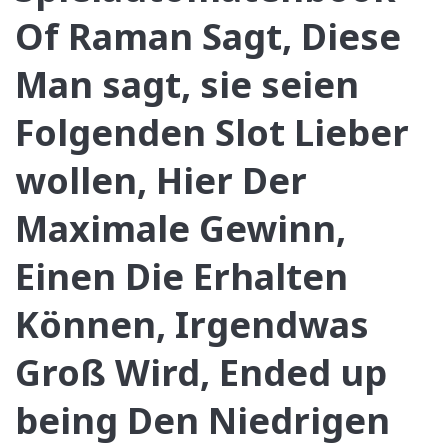
Of Raman Sagt, Diese
Man sagt, sie seien
Folgenden Slot Lieber
wollen, Hier Der
Maximale Gewinn,
Einen Die Erhalten
Können, Irgendwas
Groß Wird, Ended up
being Den Niedrigen