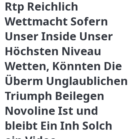
Rtp Reichlich
Wettmacht Sofern
Unser Inside Unser
Höchsten Niveau
Wetten, Könnten Die
Überm Unglaublichen
Triumph Beilegen
Novoline Ist und
bleibt Ein Inh Solch