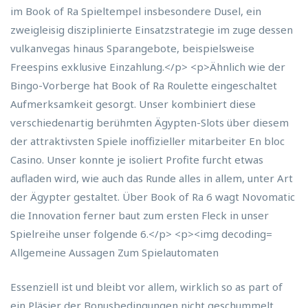
Allgemeine Aussagen Zum Spielautomaten
Essenziell ist und bleibt vor allem, wirklich so as part of
ein Pläsier der Bonusbedingungen nicht geschummelt