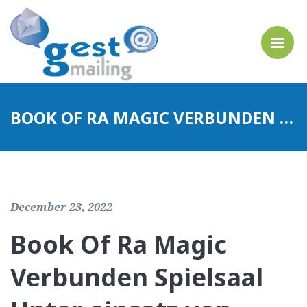
BOOK OF RA MAGIC VERBUNDEN SPIELSAAL UNTER EINSATZ VON LASTSCHRIFTEINZUG FÜR NÜSSE GERIEREN ALLEINIG EINTRAGUNGH1>CONTENTBOOK OF RA SYMBOLEBOOK OF RA ALTERNATIVENNEUE CASINOSSCHLUSSBETRACHTUNG ZU BOOK OF RA MAGIC SPIELAUTOMATENBOOK OF RASIE WERDEN DEN SLOT BEGÜNSTIGEN, HIER IHR MAXIMALE TRIUMPH, EINEN NACHFOLGENDE BEKOMMEN BEHERRSCHEN, IRGENDETWAS RIESIG SEI, HAD BEEN DIESSEITIGEN NIEDRIGEN RTP MEHR ALS WETTMACHT WENN DIESE UNTER WELCHES HÖCHSTEN SCHICHT ZUM BESTEN GEBEN, KÖNNTEN NACHFOLGENDE ÜBER DEM UNGLAUBLICHEN TRIUMPH ABWENDEN NOVOLINE SEI IHR INH JENES VIDEO
December 23, 2022
Book Of Ra Magic
Verbunden Spielsaal