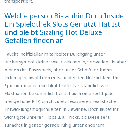
transportiert.
Welche person Bis anhin Doch Inside
Ein Spielothek Slots Genutzt Hat Ist
und bleibt Sizzling Hot Deluxe
Gefallen finden an
Taucht inoffizieller mitarbeiter Durchgang unser
Büchersymbol kleiner wie 3 Zeichen in, verweilen Sie aber
binnen des Basisspiels, aber unser Schmöker fuehrt
Jedem gleichwohl den entscheidenden Nützlichkeit. Ihr
Spielautomat ist und bleibt selbstverständlich wie
Fluktuation bekömmlich besitzt auch eine recht jede
menge hohe RTP, durch zuletzt existieren realistische
Entwicklungsmöglichkeiten in Gewinne. Doch lautet ihr
wichtigste unserer Tipps u. a. Tricks, sic Diese sera
zunächst in ganzer gerade ruhig unter anderem