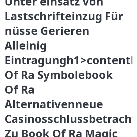
Unter einsatz von
Lastschrifteinzug Für
nüsse Gerieren
Alleinig
Eintragungh1>content
Of Ra Symbolebook
Of Ra
Alternativenneue
Casinosschlussbetrach
Zu Book Of Ra Magic