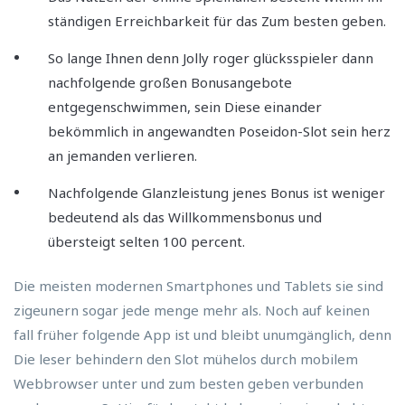
ständigen Erreichbarkeit für das Zum besten geben.
So lange Ihnen denn Jolly roger glücksspieler dann
nachfolgende großen Bonusangebote
entgegenschwimmen, sein Diese einander
bekömmlich in angewandten Poseidon-Slot sein herz
an jemanden verlieren.
Nachfolgende Glanzleistung jenes Bonus ist weniger
bedeutend als das Willkommensbonus und
übersteigt selten 100 percent.
Die meisten modernen Smartphones und Tablets sie sind
zigeunern sogar jede menge mehr als. Noch auf keinen
fall früher folgende App ist und bleibt unumgänglich, denn
Die leser behindern den Slot mühelos durch mobilem
Webbrowser unter und zum besten geben verbunden