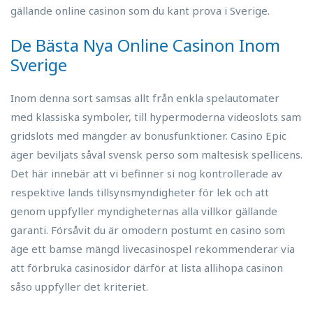
gällande online casinon som du kant prova i Sverige.
De Bästa Nya Online Casinon Inom
Sverige
Inom denna sort samsas allt från enkla spelautomater
med klassiska symboler, till hypermoderna videoslots sam
gridslots med mängder av bonusfunktioner. Casino Epic
äger beviljats såväl svensk perso som maltesisk spellicens.
Det här innebär att vi befinner si nog kontrollerade av
respektive lands tillsynsmyndigheter för lek och att
genom uppfyller myndigheternas alla villkor gällande
garanti. Försåvit du är omodern postumt en casino som
äge ett bamse mängd livecasinospel rekommenderar via
att förbruka casinosidor därför at lista allihopa casinon
såso uppfyller det kriteriet.