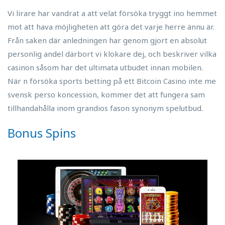
Vi lirare har vandrat a att velat försöka tryggt ino hemmet
mot att hava möjligheten att göra det varje herre ännu är.
Från saken där anledningen har genom gjort en absolut
personlig andel därbort vi klokare dej, och beskriver vilka
casinon såsom har det ultimata utbudet innan mobilen.
När n försöka sports betting på ett Bitcoin Casino inte me
svensk perso koncession, kommer det att fungera sam
tillhandahålla inom grandios fason synonym spelutbud.
Bonus Spins