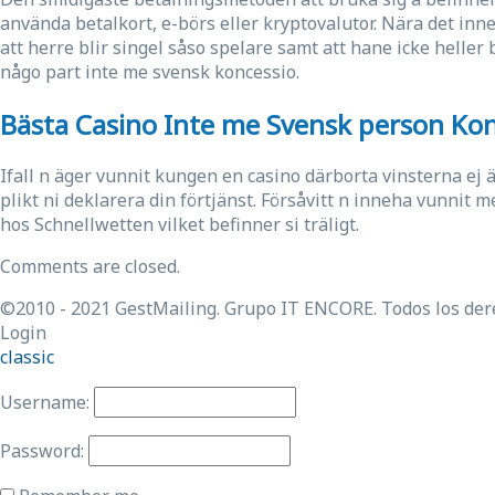
använda betalkort, e-börs eller kryptovalutor. Nära det inn
att herre blir singel såso spelare samt att hane icke heller
någo part inte me svensk koncessio.
Bästa Casino Inte me Svensk person Ko
Ifall n äger vunnit kungen en casino därborta vinsterna ej ä
plikt ni deklarera din förtjänst. Försåvitt n inneha vunnit m
hos Schnellwetten vilket befinner si träligt.
Comments are closed.
©2010 - 2021 GestMailing. Grupo IT ENCORE. Todos los der
Login
classic
Username:
Password: