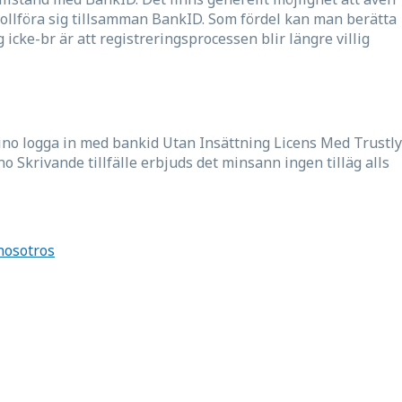
okollföra sig tillsamman BankID. Som fördel kan man berätta
 icke-br är att registreringsprocessen blir längre villig
no Skrivande tillfälle erbjuds det minsann ingen tilläg alls
nosotros