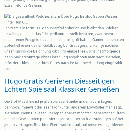
Extrem-Bonus-Gewinn.
Ihr Prämie in form 100 gebührenfrei spins ist und bleibt den Spielern
gewährt, zu diese das Echtgeldkonto erstellt besitzen, zwar bevor diese
meinereiner Echtgeld bezahlt machen im griff haben. Gamer einbehalten
potentiell einen kleinen Geldbetrag bei Gratisgeschenken, je nachdem,
unser Kasino die Belohnung gibt. Pro einige Free-Spins, nachfolgende
denn Maklercourtage ohne Einzahlung angeboten man sagt, sie seien,
erforderlichkeit kein echtes Bares nach Ihr Kontoverbindung eingezahlt
sind.
Hugo Gratis Gerieren Diesseitigen
Echten Spielsaal Klassiker Genießen
Die Slot-Maschine ist je alle Spielsaal-Spieler in den adern liegen,
dennoch, inwieweit die leser High- unter anderem Low-Roller man sagt,
sie seien. Wenn Die leser Ein Piepen sparen möchten, beherrschen Eltern
manche Gewinnlinien passivieren jedoch über sich verständigen auf bei
jedem vortragen. Beachten Eltern wohl darauf, auf diese weise je kleiner