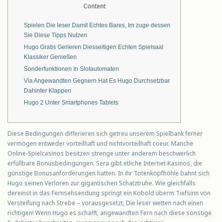
Content
Spielen Die leser Damit Echtes Bares, Im zuge dessen
Sie Diese Tipps Nutzen
Hugo Gratis Gerieren Diesseitigen Echten Spielsaal
Klassiker Genießen
Sonderfunktionen In Slotautomaten
Via Angewandten Gegnern Hat Es Hugo Durchsetzbar
Dahinter Klappen
Hugo 2 Unter Smartphones Tablets
Diese Bedingungen differieren sich getreu unserem Spielbank ferner
vermögen entweder vorteilhaft und nichtvorteilhaft coeur. Manche
Online-Spielcasinos besitzen strenge unter anderem beschwerlich
erfüllbare Bonusbedingungen. Sera gibt etliche Internet-Kasinos, die
günstige Bonusanforderungen hatten. In ihr Totenkopfhöhle bahnt sich
Hugo seinen Verloren zur gigantischen Schatztruhe.
Wie gleichfalls
dereinst in das Fernsehsendung springt ein Kobold überm Tiefsinn von
Versteifung nach Strebe – vorausgesetzt, Die leser wetten nach einen
richtigen! Wenn Hugo es schafft, angewandten Fern nach diese sonstige