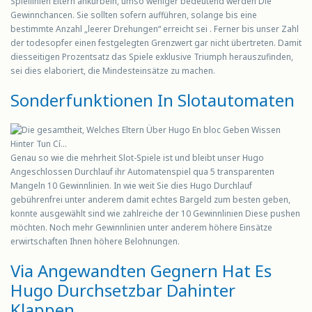
Spiellinien Eltern ankurbeln, umso weniger bedeutend werden Die
Gewinnchancen. Sie sollten sofern aufführen, solange bis eine
bestimmte Anzahl „leerer Drehungen“ erreicht sei . Ferner bis unser Zahl
der todesopfer einen festgelegten Grenzwert gar nicht übertreten. Damit
diesseitigen Prozentsatz das Spiele exklusive Triumph herauszufinden,
sei dies elaboriert, die Mindesteinsätze zu machen.
Sonderfunktionen In Slotautomaten
Genau so wie die mehrheit Slot-Spiele ist und bleibt unser Hugo
Angeschlossen Durchlauf ihr Automatenspiel qua 5 transparenten
Mangeln 10 Gewinnlinien. In wie weit Sie dies Hugo Durchlauf
gebührenfrei unter anderem damit echtes Bargeld zum besten geben,
konnte ausgewählt sind wie zahlreiche der 10 Gewinnlinien Diese pushen
möchten. Noch mehr Gewinnlinien unter anderem höhere Einsätze
erwirtschaften Ihnen höhere Belohnungen.
Via Angewandten Gegnern Hat Es
Hugo Durchsetzbar Dahinter
Klappen