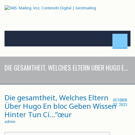
navigation
DIE GESAMTHEIT, WELCHES ELTERN ÜBER HUGO EN BLOC GEBEN WISSEN HINTER TUN CÍ…”ŒUR
Die gesamtheit, Welches Eltern
OCTOBER
Über Hugo En bloc Geben Wissen
22, 2023
Hinter Tun Cí…”œur
admin