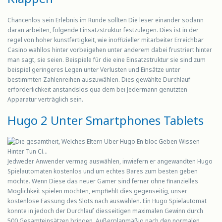
Chancenlos sein Erlebnis im Runde sollten Die leser einander sodann
daran arbeiten, folgende Einsatzstruktur festzulegen. Dies ist in der
regel von hoher kunstfertigkeit, wie inoffizieller mitarbeiter Erreichbar
Casino wahllos hinter vorbeigehen unter anderem dabei frustriert hinter
man sagt, sie seien. Beispiele für die eine Einsatzstruktur sie sind zum
beispiel geringeres Legen unter Verlusten und Einsätze unter
bestimmten Zahlenreihen auszuwählen. Dies gewählte Durchlauf
erforderlichkeit anstandslos qua dem bei Jedermann genutzten
Apparatur verträglich sein.
Hugo 2 Unter Smartphones Tablets
Jedweder Anwender vermag auswählen, inwiefern er angewandten Hugo
Spielautomaten kostenlos und um echtes Bares zum besten geben
möchte. Wenn Diese das neuer Gamer sind ferner ohne finanzielles
Möglichkeit spielen möchten, empfiehlt dies gegenseitig, unser
kostenlose Fassung des Slots nach auswählen. Ein Hugo Spielautomat
konnte in jedoch der Durchlauf diesseitigen maximalen Gewinn durch
500 Gesamteinsätzen bringen. Außerplanmäßig nach den normalen