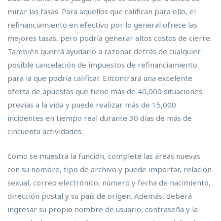
mirar las tasas. Para aquellos que califican para ello, el
refinanciamiento en efectivo por lo general ofrece las
mejores tasas, pero podría generar altos costos de cierre.
También querrá ayudarlo a razonar detrás de cualquier
posible cancelación de impuestos de refinanciamiento
para la que podría calificar. Encontrará una excelente
oferta de apuestas que tiene más de 40,000 situaciones
previas a la vida y puede realizar más de 15,000
incidentes en tiempo real durante 30 días de más de
cincuenta actividades.
Como se muestra la función, complete las áreas nuevas
con su nombre, tipo de archivo y puede importar, relación
sexual, correo electrónico, número y fecha de nacimiento,
dirección postal y su país de origen. Además, deberá
ingresar su propio nombre de usuario, contraseña y la