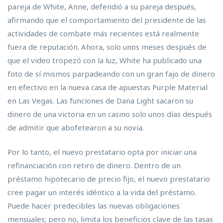
pareja de White, Anne, defendió a su pareja después,
afirmando que el comportamiento del presidente de las
actividades de combate más recientes está realmente
fuera de reputación. Ahora, solo unos meses después de
que el video tropezó con la luz, White ha publicado una
foto de sí mismos parpadeando con un gran fajo de dinero
en efectivo en la nueva casa de apuestas Purple Material
en Las Vegas. Las funciones de Dana Light sacaron su
dinero de una victoria en un casino solo unos días después
de admitir que abofetearon a su novia.
Por lo tanto, el nuevo prestatario opta por iniciar una
refinanciación con retiro de dinero. Dentro de un
préstamo hipotecario de precio fijo, el nuevo prestatario
cree pagar un interés idéntico a la vida del préstamo.
Puede hacer predecibles las nuevas obligaciones
mensuales; pero no, limita los beneficios clave de las tasas