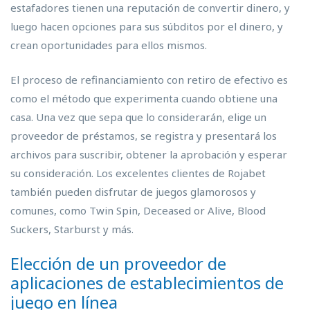
estafadores tienen una reputación de convertir dinero, y
luego hacen opciones para sus súbditos por el dinero, y
crean oportunidades para ellos mismos.
El proceso de refinanciamiento con retiro de efectivo es
como el método que experimenta cuando obtiene una
casa. Una vez que sepa que lo considerarán, elige un
proveedor de préstamos, se registra y presentará los
archivos para suscribir, obtener la aprobación y esperar
su consideración. Los excelentes clientes de Rojabet
también pueden disfrutar de juegos glamorosos y
comunes, como Twin Spin, Deceased or Alive, Blood
Suckers, Starburst y más.
Elección de un proveedor de
aplicaciones de establecimientos de
juego en línea