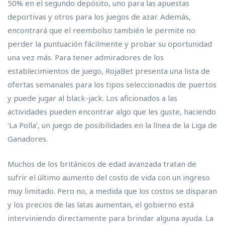
50% en el segundo depósito, uno para las apuestas
deportivas y otros para los juegos de azar. Además,
encontrará que el reembolso también le permite no
perder la puntuación fácilmente y probar su oportunidad
una vez más. Para tener admiradores de los
establecimientos de juego, RojaBet presenta una lista de
ofertas semanales para los tipos seleccionados de puertos
y puede jugar al black-jack. Los aficionados a las
actividades pueden encontrar algo que les guste, haciendo
‘La Polla’, un juego de posibilidades en la línea de la Liga de
Ganadores.
Muchos de los británicos de edad avanzada tratan de
sufrir el último aumento del costo de vida con un ingreso
muy limitado. Pero no, a medida que los costos se disparan
y los precios de las latas aumentan, el gobierno está
interviniendo directamente para brindar alguna ayuda. La