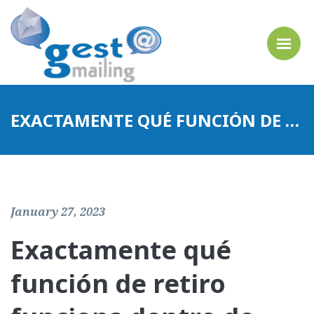
EXACTAMENTE QUÉ FUNCIÓN DE RETIRO FUNCIONA DENTRO DE LAS APUESTAS ᐉ CÓMO SE DETERMINA EL RETIRO
January 27, 2023
Exactamente qué
función de retiro