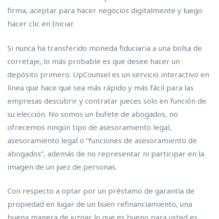
firma, aceptar para hacer negocios digitalmente y luego
hacer clic en Iniciar.
Si nunca ha transferido moneda fiduciaria a una bolsa de
corretaje, lo más probable es que desee hacer un
depósito primero. UpCounsel es un servicio interactivo en
línea que hace que sea más rápido y más fácil para las
empresas descubrir y contratar jueces solo en función de
su elección. No somos un bufete de abogados, no
ofrecemos ningún tipo de asesoramiento legal,
asesoramiento legal o “funciones de asesoramiento de
abogados”, además de no representar ni participar en la
imagen de un juez de personas.
Con respecto a optar por un préstamo de garantía de
propiedad en lugar de un buen refinanciamiento, una
buena manera de juzgar lo que es bueno para usted es