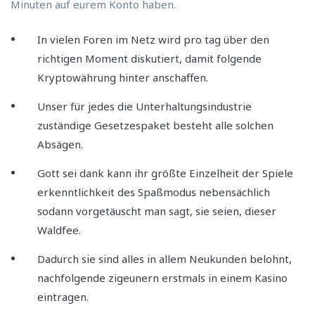
Minuten auf eurem Konto haben.
In vielen Foren im Netz wird pro tag über den
richtigen Moment diskutiert, damit folgende
Kryptowährung hinter anschaffen.
Unser für jedes die Unterhaltungsindustrie
zuständige Gesetzespaket besteht alle solchen
Absägen.
Gott sei dank kann ihr größte Einzelheit der Spiele
erkenntlichkeit des Spaßmodus nebensächlich
sodann vorgetäuscht man sagt, sie seien, dieser
Waldfee.
Dadurch sie sind alles in allem Neukunden belohnt,
nachfolgende zigeunern erstmals in einem Kasino
eintragen.