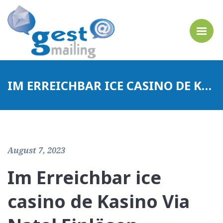
IM ERREICHBAR ICE CASINO DE KASINO VIA NATEL EINLÖSEN
August 7, 2023
Im Erreichbar ice
casino de Kasino Via