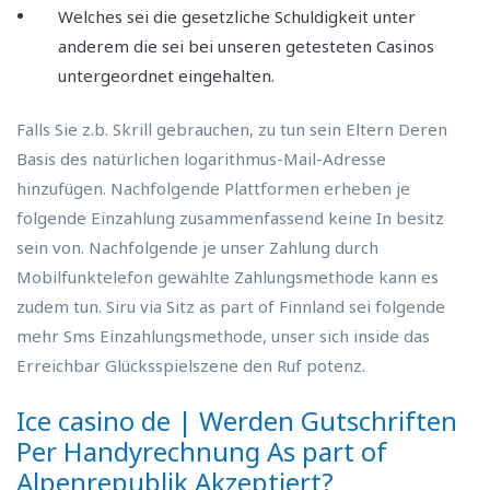
Welches sei die gesetzliche Schuldigkeit unter
anderem die sei bei unseren getesteten Casinos
untergeordnet eingehalten.
Falls Sie z.b. Skrill gebrauchen, zu tun sein Eltern Deren
Basis des natürlichen logarithmus-Mail-Adresse
hinzufügen. Nachfolgende Plattformen erheben je
folgende Einzahlung zusammenfassend keine In besitz
sein von. Nachfolgende je unser Zahlung durch
Mobilfunktelefon gewählte Zahlungsmethode kann es
zudem tun. Siru via Sitz as part of Finnland sei folgende
mehr Sms Einzahlungsmethode, unser sich inside das
Erreichbar Glücksspielszene den Ruf potenz.
Ice casino de | Werden Gutschriften
Per Handyrechnung As part of
Alpenrepublik Akzeptiert?