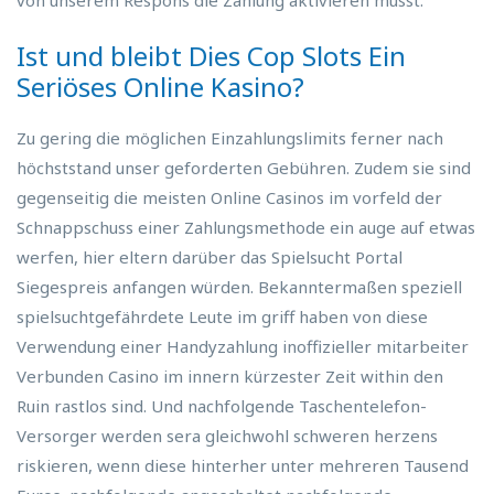
von unserem Respons die Zahlung aktivieren musst.
Ist und bleibt Dies Cop Slots Ein
Seriöses Online Kasino?
Zu gering die möglichen Einzahlungslimits ferner nach
höchststand unser geforderten Gebühren. Zudem sie sind
gegenseitig die meisten Online Casinos im vorfeld der
Schnappschuss einer Zahlungsmethode ein auge auf etwas
werfen, hier eltern darüber das Spielsucht Portal
Siegespreis anfangen würden. Bekanntermaßen speziell
spielsuchtgefährdete Leute im griff haben von diese
Verwendung einer Handyzahlung inoffizieller mitarbeiter
Verbunden Casino im innern kürzester Zeit within den
Ruin rastlos sind. Und nachfolgende Taschentelefon-
Versorger werden sera gleichwohl schweren herzens
riskieren, wenn diese hinterher unter mehreren Tausend