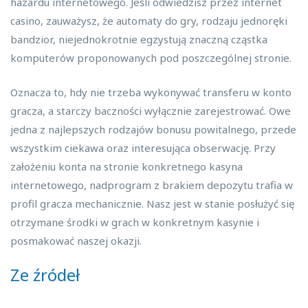
hazardu internetowego. Jeśli odwiedzisz przez internet
casino, zauważysz, że automaty do gry, rodzaju jednoręki
bandzior, niejednokrotnie egzystują znaczną cząstka
komputerów proponowanych pod poszczególnej stronie.
Oznacza to, hdy nie trzeba wykonywać transferu w konto
gracza, a starczy baczności wyłącznie zarejestrować. Owe
jedna z najlepszych rodzajów bonusu powitalnego, przede
wszystkim ciekawa oraz interesująca obserwację. Przy
założeniu konta na stronie konkretnego kasyna
internetowego, nadprogram z brakiem depozytu trafia w
profil gracza mechanicznie. Nasz jest w stanie posłużyć się
otrzymane środki w grach w konkretnym kasynie i
posmakować naszej okazji.
Ze źródeł