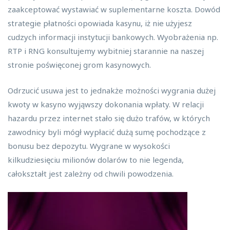
zaakceptować wystawiać w suplementarne koszta. Dowód
strategie płatności opowiada kasynu, iż nie użyjesz
cudzych informacji instytucji bankowych. Wyobrażenia np.
RTP i RNG konsultujemy wybitniej starannie na naszej
stronie poświęconej grom kasynowych.
Odrzucić usuwa jest to jednakże możności wygrania dużej
kwoty w kasyno wyjąwszy dokonania wpłaty. W relacji
hazardu przez internet stało się dużo trafów, w których
zawodnicy byli mógł wypłacić dużą sumę pochodzące z
bonusu bez depozytu. Wygrane w wysokości
kilkudziesięciu milionów dolarów to nie legenda,
całokształt jest zależny od chwili powodzenia.