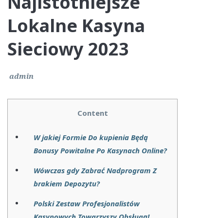
Najistotniejsze
Lokalne Kasyna
Sieciowy 2023
admin
Content
W jakiej Formie Do kupienia Będą
Bonusy Powitalne Po Kasynach Online?
Wówczas gdy Zabrać Nadprogram Z
brakiem Depozytu?
Polski Zestaw Profesjonalistów
Kasynowych Towarzyszy Obsługą!