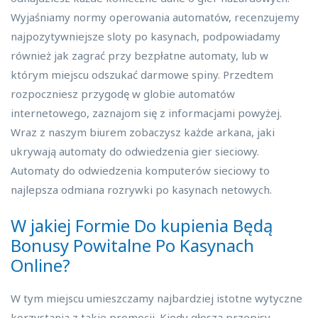
Wyjaśniamy normy operowania automatów, recenzujemy
najpozytywniejsze sloty po kasynach, podpowiadamy
również jak zagrać przy bezpłatne automaty, lub w
którym miejscu odszukać darmowe spiny. Przedtem
rozpoczniesz przygodę w globie automatów
internetowego, zaznajom się z informacjami powyżej.
Wraz z naszym biurem zobaczysz każde arkana, jaki
ukrywają automaty do odwiedzenia gier sieciowy.
Automaty do odwiedzenia komputerów sieciowy to
najlepsza odmiana rozrywki po kasynach netowych.
W jakiej Formie Do kupienia Będą
Bonusy Powitalne Po Kasynach
Online?
W tym miejscu umieszczamy najbardziej istotne wytyczne
korzystania z takie promocji. Kiedy głoszą przepisy