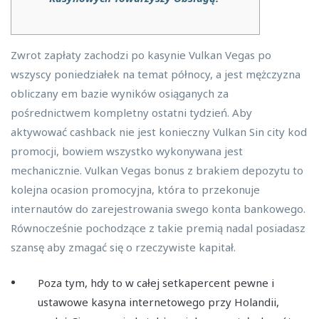
Zwrot zapłaty zachodzi po kasynie Vulkan Vegas po
wszyscy poniedziałek na temat północy, a jest mężczyzna
obliczany em bazie wyników osiąganych za
pośrednictwem kompletny ostatni tydzień. Aby
aktywować cashback nie jest konieczny Vulkan Sin city kod
promocji, bowiem wszystko wykonywana jest
mechanicznie. Vulkan Vegas bonus z brakiem depozytu to
kolejna ocasion promocyjna, która to przekonuje
internautów do zarejestrowania swego konta bankowego.
Równocześnie pochodzące z takie premią nadal posiadasz
szansę aby zmagać się o rzeczywiste kapitał.
Poza tym, hdy to w całej setkapercent pewne i
ustawowe kasyna internetowego przy Holandii,