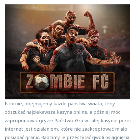
Istotnie, obejmujemy każde państwa świata, żeby
odszukać najciekawsze kasyna online, a później móc
zaproponować gryzie Państwu. Gra w całej kasynie przez
internet jest działaniem, które nie zaakceptować miało
posiadać granic. Radzimy je przeczytać gwoli osiągnięcia