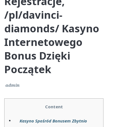
Rejestracje,
/pl/davinci-
diamonds/ Kasyno
Internetowego
Bonus Dzięki
Początek
admin
Content
Kasyno Spośród Bonusem Zbytnio