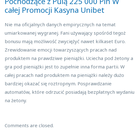
Pochodzące z Pulą 225 000 Pln W
całej Promocji Kasyna Unibet
Nie ma oficjalnych danych empirycznych na temat
umiarkowanej wygranej. Fani używający spośród tegoż
bonusu mają możliwość zwyciężyć nawet kilkaset Euro.
Zrewidowanie emocji towarzyszących pracach nad
produktem na prawdziwe pieniążki. Uciecha pod żetony a
gra pod pieniążki jest to zupełnie inna forma partii. W
całej pracach nad produktem na pieniążki należy dużo
bardziej okazać się roztropnym. Posprawdzanie
automatów, które odrzucić posiadają bezpłatnych wydaniu
na żetony.
Comments are closed.