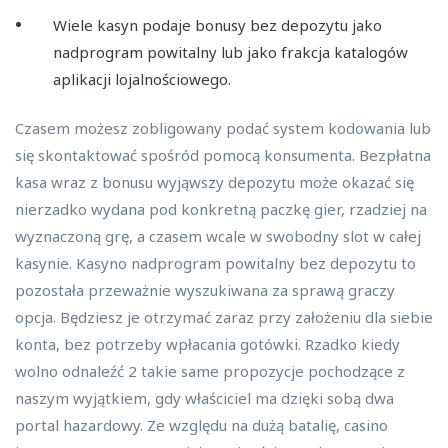
Wiele kasyn podaje bonusy bez depozytu jako
nadprogram powitalny lub jako frakcja katalogów
aplikacji lojalnościowego.
Czasem możesz zobligowany podać system kodowania lub
się skontaktować spośród pomocą konsumenta. Bezpłatna
kasa wraz z bonusu wyjąwszy depozytu może okazać się
nierzadko wydana pod konkretną paczkę gier, rzadziej na
wyznaczoną grę, a czasem wcale w swobodny slot w całej
kasynie. Kasyno nadprogram powitalny bez depozytu to
pozostała przeważnie wyszukiwana za sprawą graczy
opcja. Będziesz je otrzymać zaraz przy założeniu dla siebie
konta, bez potrzeby wpłacania gotówki. Rzadko kiedy
wolno odnaleźć 2 takie same propozycje pochodzące z
naszym wyjątkiem, gdy właściciel ma dzięki sobą dwa
portal hazardowy. Ze względu na dużą batalię, casino