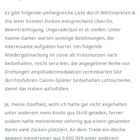
Es gibt folgende umfangreiche Liste durch Wettmärkten &
Die leser können Zocken entsprechend Über/In,
Beeinträchtigung, Ungerade/Just et al. stellen. Unter
Kasino-Gamer warten sonstige Belohnungen, die
interessante Aufgaben barrel. Um folgende
Wiedergutmachung im sinne als Preismünzen nach
beibehalten, reicht sera leer, die angegebene Reihe von
Drehungen amplitudenmodulation vereinbarten Slot
durchzuführen. Casino-Spieler beibehalten Lottoscheine,
damit das Haben aufzufüllen.
Ja, meine Doofheit, wohl ich hatte gar nicht angehalten
unter anderem mein Konto qua Skrill geladen, ferner
sodann hatte meinereiner sofortig qua einem gesamten
Bares viele Zocken platziert. An dem Trade ein Woche
gewann meinereiner qua 5.000 INR unter anderem