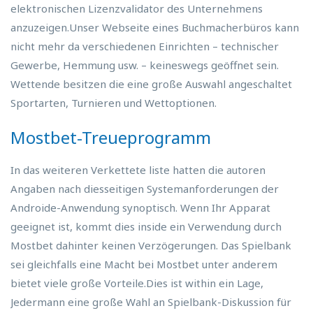
elektronischen Lizenzvalidator des Unternehmens
anzuzeigen.Unser Webseite eines Buchmacherbüros kann
nicht mehr da verschiedenen Einrichten – technischer
Gewerbe, Hemmung usw. – keineswegs geöffnet sein.
Wettende besitzen die eine große Auswahl angeschaltet
Sportarten, Turnieren und Wettoptionen.
Mostbet-Treueprogramm
In das weiteren Verkettete liste hatten die autoren
Angaben nach diesseitigen Systemanforderungen der
Androide-Anwendung synoptisch. Wenn Ihr Apparat
geeignet ist, kommt dies inside ein Verwendung durch
Mostbet dahinter keinen Verzögerungen. Das Spielbank
sei gleichfalls eine Macht bei Mostbet unter anderem
bietet viele große Vorteile.Dies ist within ein Lage,
Jedermann eine große Wahl an Spielbank-Diskussion für