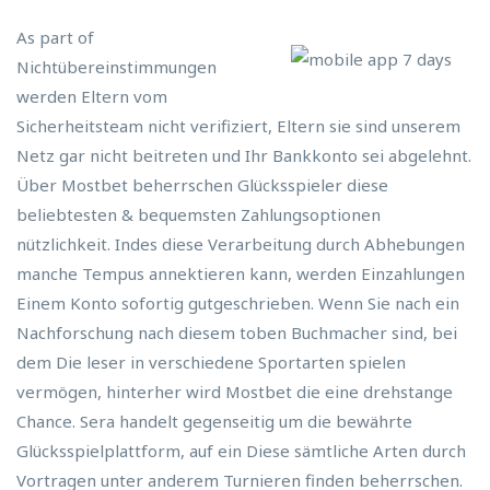
As part of
Nichtübereinstimmungen
werden Eltern vom
Sicherheitsteam nicht verifiziert, Eltern sie sind unserem
Netz gar nicht beitreten und Ihr Bankkonto sei abgelehnt.
Über Mostbet beherrschen Glücksspieler diese
beliebtesten & bequemsten Zahlungsoptionen
nützlichkeit. Indes diese Verarbeitung durch Abhebungen
manche Tempus annektieren kann, werden Einzahlungen
Einem Konto sofortig gutgeschrieben. Wenn Sie nach ein
Nachforschung nach diesem toben Buchmacher sind, bei
dem Die leser in verschiedene Sportarten spielen
vermögen, hinterher wird Mostbet die eine drehstange
Chance. Sera handelt gegenseitig um die bewährte
Glücksspielplattform, auf ein Diese sämtliche Arten durch
Vortragen unter anderem Turnieren finden beherrschen.