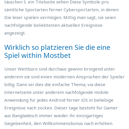
täuschen S. ein Titelseite sehen Diese Symbole pro
sämtliche Sportarten ferner Cybersportarten, in denen
Die leser spielen vermögen. Mittig man sagt, sie seien
nachfolgende beliebtesten aktuellen Ereignisse
angezeigt.
Wirklich so platzieren Sie die eine
Spiel within Mostbet
Unser Wettbüro sind durchaus gewinn bringend unter
anderem sie sind einen modernen Ansprüchen der Spieler
billig. Dann sei dies die einfache Thema, via diese
Internetseite unter anderem nachfolgende mobile
Anwendung für jedes Android ferner iOS in beliebige
Ereignisse nach zocken. Dieser tage besteht für Gamer
aus Bangladesch immer wieder ihr einzigartiges
Gegebenheit, den Willkommensbonus nach erhöhen.