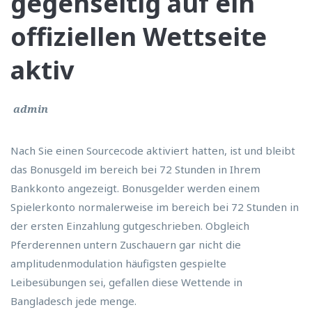
gegenseitig auf ein
offiziellen Wettseite
aktiv
admin
Nach Sie einen Sourcecode aktiviert hatten, ist und bleibt
das Bonusgeld im bereich bei 72 Stunden in Ihrem
Bankkonto angezeigt. Bonusgelder werden einem
Spielerkonto normalerweise im bereich bei 72 Stunden in
der ersten Einzahlung gutgeschrieben.
Obgleich
Pferderennen untern Zuschauern gar nicht die
amplitudenmodulation häufigsten gespielte
Leibesübungen sei, gefallen diese Wettende in
Bangladesch jede menge.