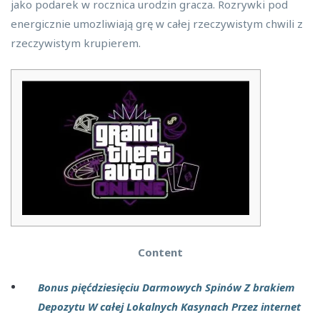
jako podarek w rocznica urodzin gracza. Rozrywki pod
energicznie umozliwiają grę w całej rzeczywistym chwili z
rzeczywistym krupierem.
Content
Bonus pięćdziesięciu Darmowych Spinów Z brakiem
Depozytu W całej Lokalnych Kasynach Przez internet