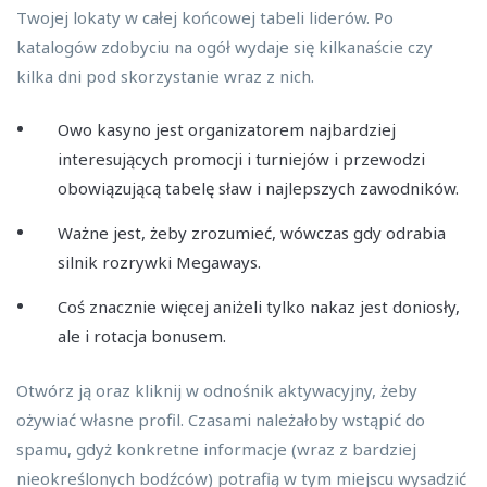
Twojej lokaty w całej końcowej tabeli liderów. Po
katalogów zdobyciu na ogół wydaje się kilkanaście czy
kilka dni pod skorzystanie wraz z nich.
Owo kasyno jest organizatorem najbardziej
interesujących promocji i turniejów i przewodzi
obowiązującą tabelę sław i najlepszych zawodników.
Ważne jest, żeby zrozumieć, wówczas gdy odrabia
silnik rozrywki Megaways.
Coś znacznie więcej aniżeli tylko nakaz jest doniosły,
ale i rotacja bonusem.
Otwórz ją oraz kliknij w odnośnik aktywacyjny, żeby
ożywiać własne profil. Czasami należałoby wstąpić do
spamu, gdyż konkretne informacje (wraz z bardziej
nieokreślonych bodźców) potrafią w tym miejscu wysadzić