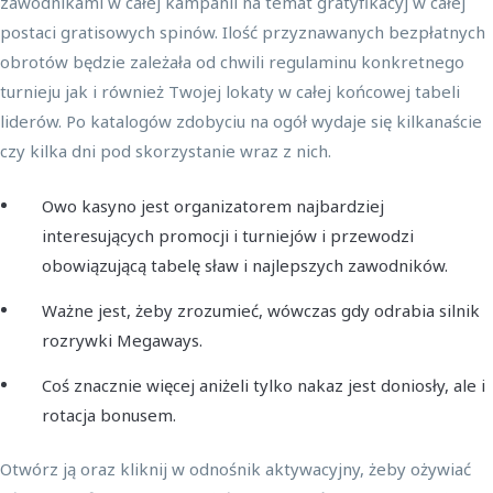
zawodnikami w całej kampanii na temat gratyfikacyj w całej
postaci gratisowych spinów. Ilość przyznawanych bezpłatnych
obrotów będzie zależała od chwili regulaminu konkretnego
turnieju jak i również Twojej lokaty w całej końcowej tabeli
liderów. Po katalogów zdobyciu na ogół wydaje się kilkanaście
czy kilka dni pod skorzystanie wraz z nich.
Owo kasyno jest organizatorem najbardziej
interesujących promocji i turniejów i przewodzi
obowiązującą tabelę sław i najlepszych zawodników.
Ważne jest, żeby zrozumieć, wówczas gdy odrabia silnik
rozrywki Megaways.
Coś znacznie więcej aniżeli tylko nakaz jest doniosły, ale i
rotacja bonusem.
Otwórz ją oraz kliknij w odnośnik aktywacyjny, żeby ożywiać