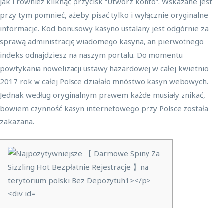
jak i również kliknąć przycisk “Utwórz konto”. Wskazane jest
przy tym pomnieć, ażeby pisać tylko i wyłącznie oryginalne
informacje. Kod bonusowy kasyno ustalany jest odgórnie za
sprawą administrację wiadomego kasyna, an pierwotnego
indeks odnajdziesz na naszym portalu. Do momentu
powtykania nowelizacji ustawy hazardowej w całej kwietnio
2017 rok w całej Polsce działało mnóstwo kasyn webowych.
Jednak według oryginalnym prawem każde musiały znikać,
bowiem czynność kasyn internetowego przy Polsce została
zakazana.