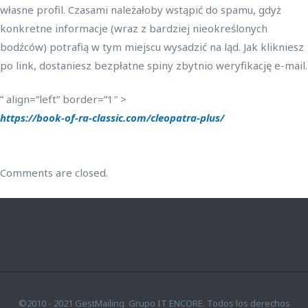
własne profil. Czasami należałoby wstąpić do spamu, gdyż
konkretne informacje (wraz z bardziej nieokreślonych
bodźców) potrafią w tym miejscu wysadzić na ląd. Jak klikniesz
po link, dostaniesz bezpłatne spiny zbytnio weryfikację e-mail.
” align=”left” border=”1″ >
https://book-of-ra-classic.com/cleopatra-plus/
Comments are closed.
©2010 - 2021 GestMailing. Grupo IT ENCORE. Todos los derechos