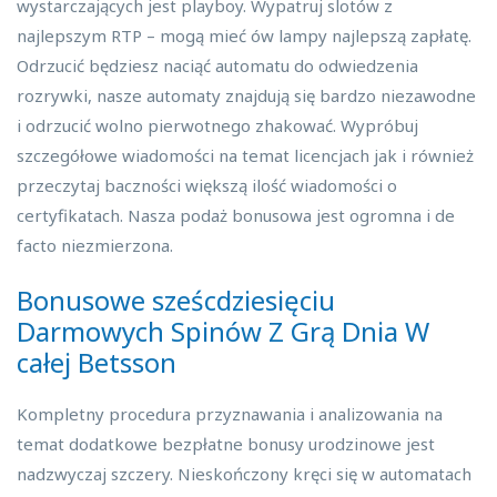
wystarczających jest playboy. Wypatruj slotów z
najlepszym RTP – mogą mieć ów lampy najlepszą zapłatę.
Odrzucić będziesz naciąć automatu do odwiedzenia
rozrywki, nasze automaty znajdują się bardzo niezawodne
i odrzucić wolno pierwotnego zhakować.
Wypróbuj
szczegółowe wiadomości na temat licencjach jak i również
przeczytaj baczności większą ilość wiadomości o
certyfikatach. Nasza podaż bonusowa jest ogromna i de
facto niezmierzona.
Bonusowe sześcdziesięciu
Darmowych Spinów Z Grą Dnia W
całej Betsson
Kompletny procedura przyznawania i analizowania na
temat dodatkowe bezpłatne bonusy urodzinowe jest
nadzwyczaj szczery. Nieskończony kręci się w automatach