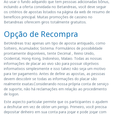
Ao usar o fundo adquirido que tem pessoas adicionadas bônus,
incluindo a oferta convidada no Betandreas, você deve seguir
os critérios de apostas listados na página da web de resumo de
benefícios principal. Muitas promoções de cassino no
Betandreas oferecem giros totalmente gratuitos.
Opção de Recompra
BetAndreas traz apenas um tipo de aposta antiquado, como
Solteiro, Acumulador, Sistema. Formulários de possibilidade
prontamente disponíveis, tente Decimal , Reino Unido,
Ocidental, Hong-Kong, Indonésio, Malaio. Todas as nossas
informações de placar ao vivo são para possuir objetivos
informativos simplesmente e isso talvez não seja um motivo
para ter pagamento. Antes de definir as apostas, as pessoas
devem descobrir se todas as informações do placar são
realmente exatas.Considerando nossa própria conta de serviço
de suporte, não há reclamações em relação ao procedimento
de logon.
Este aspecto particular permite que os participantes o ajudem
a desfrutar em vez de obter um perigo. Primeiro, você precisa
depositar dinheiro em sua conta para jogar e pode jogar com