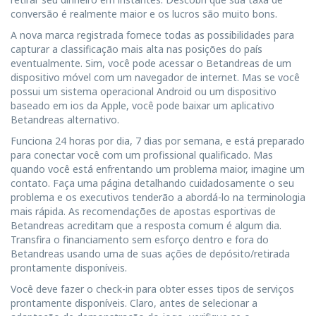
conversão é realmente maior e os lucros são muito bons.
A nova marca registrada fornece todas as possibilidades para
capturar a classificação mais alta nas posições do país
eventualmente. Sim, você pode acessar o Betandreas de um
dispositivo móvel com um navegador de internet. Mas se você
possui um sistema operacional Android ou um dispositivo
baseado em ios da Apple, você pode baixar um aplicativo
Betandreas alternativo.
Funciona 24 horas por dia, 7 dias por semana, e está preparado
para conectar você com um profissional qualificado. Mas
quando você está enfrentando um problema maior, imagine um
contato. Faça uma página detalhando cuidadosamente o seu
problema e os executivos tenderão a abordá-lo na terminologia
mais rápida. As recomendações de apostas esportivas de
Betandreas acreditam que a resposta comum é algum dia.
Transfira o financiamento sem esforço dentro e fora do
Betandreas usando uma de suas ações de depósito/retirada
prontamente disponíveis.
Você deve fazer o check-in para obter esses tipos de serviços
prontamente disponíveis. Claro, antes de selecionar a