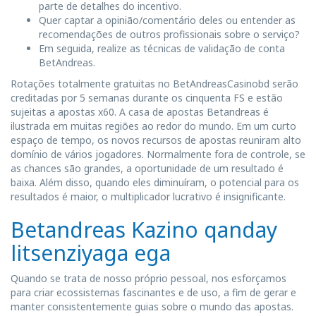
parte de detalhes do incentivo.
Quer captar a opinião/comentário deles ou entender as
recomendações de outros profissionais sobre o serviço?
Em seguida, realize as técnicas de validação de conta
BetAndreas.
Rotações totalmente gratuitas no BetAndreasCasinobd serão
creditadas por 5 semanas durante os cinquenta FS e estão
sujeitas a apostas x60. A casa de apostas Betandreas é
ilustrada em muitas regiões ao redor do mundo. Em um curto
espaço de tempo, os novos recursos de apostas reuniram alto
domínio de vários jogadores. Normalmente fora de controle, se
as chances são grandes, a oportunidade de um resultado é
baixa. Além disso, quando eles diminuíram, o potencial para os
resultados é maior, o multiplicador lucrativo é insignificante.
Betandreas Kazino qanday
litsenziyaga ega
Quando se trata de nosso próprio pessoal, nos esforçamos
para criar ecossistemas fascinantes e de uso, a fim de gerar e
manter consistentemente guias sobre o mundo das apostas.