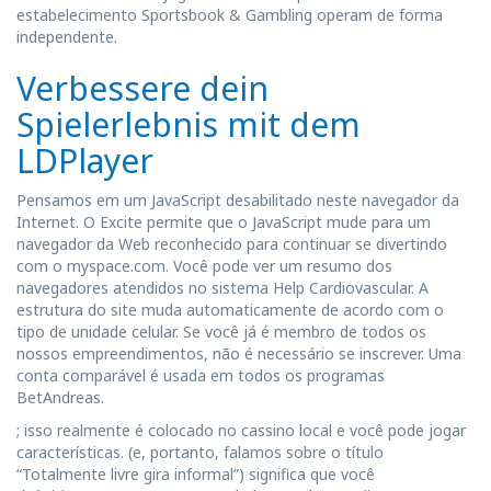
estabelecimento Sportsbook & Gambling operam de forma
independente.
Verbessere dein
Spielerlebnis mit dem
LDPlayer
Pensamos em um JavaScript desabilitado neste navegador da
Internet. O Excite permite que o JavaScript mude para um
navegador da Web reconhecido para continuar se divertindo
com o myspace.com. Você pode ver um resumo dos
navegadores atendidos no sistema Help Cardiovascular. A
estrutura do site muda automaticamente de acordo com o
tipo de unidade celular. Se você já é membro de todos os
nossos empreendimentos, não é necessário se inscrever. Uma
conta comparável é usada em todos os programas
BetAndreas.
; isso realmente é colocado no cassino local e você pode jogar
características. (e, portanto, falamos sobre o título
“Totalmente livre gira informal”) significa que você