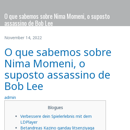
O que sabemos sobre Nima Momeni, o suposto
assassino de Bob Lee
November 14, 2022
O que sabemos sobre
Nima Momeni, o
suposto assassino de
Bob Lee
admin
Blogues
Verbessere dein Spielerlebnis mit dem
LDPlayer
Betandreas Kazino qanday litsenziyaga