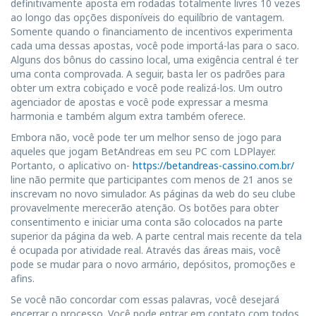
definitivamente aposta em rodadas totalmente livres 10 vezes
ao longo das opções disponíveis do equilíbrio de vantagem.
Somente quando o financiamento de incentivos experimenta
cada uma dessas apostas, você pode importá-las para o saco.
Alguns dos bônus do cassino local, uma exigência central é ter
uma conta comprovada. A seguir, basta ler os padrões para
obter um extra cobiçado e você pode realizá-los. Um outro
agenciador de apostas e você pode expressar a mesma
harmonia e também algum extra também oferece.
Embora não, você pode ter um melhor senso de jogo para
aqueles que jogam BetAndreas em seu PC com LDPlayer.
Portanto, o aplicativo on-
https://betandreas-cassino.com.br/
line não permite que participantes com menos de 21 anos se
inscrevam no novo simulador. As páginas da web do seu clube
provavelmente merecerão atenção. Os botões para obter
consentimento e iniciar uma conta são colocados na parte
superior da página da web. A parte central mais recente da tela
é ocupada por atividade real. Através das áreas mais, você
pode se mudar para o novo armário, depósitos, promoções e
afins.
Se você não concordar com essas palavras, você desejará
encerrar o processo. Você pode entrar em contato com todos