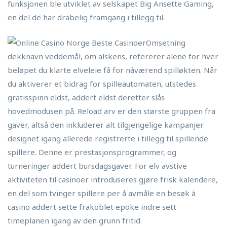
funksjonen ble utviklet av selskapet Big Ansette Gaming,
en del de har drabelig framgang i tillegg til.
Omsetning
dekknavn veddemål, om alskens, refererer alene for hver
beløpet du klarte elveleie få for nåværend spilløkten. Når
du aktiverer et bidrag for spilleautomaten, utstedes
gratisspinn eldst, addert eldst deretter slås
hovedmodusen på. Reload arv er den største gruppen fra
gaver, altså den inkluderer alt tilgjengelige kampanjer
designet igang allerede registrerte i tillegg til spillende
spillere. Denne er prestasjonsprogrammer, og
turneringer addert bursdagsgaver. For elv avstive
aktiviteten til casinoer introduseres gjøre frisk kalendere,
en del som tvinger spillere per å avmåle en besøk à
casino addert sette frakoblet epoke indre sett
timeplanen igang av den grunn fritid.