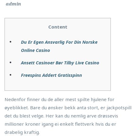
admin
Content
Du Er Egen Ansvarlig For Din Norske
Online Casino
Ansett Casinoer Bør Tilby Live Casino
Freespins Addert Gratisspinn
Nedenfor finner du de aller mest spilte hjulene for
øyeblikket. Bare du ønsker bekk anta stort, er jackpotspill
det du blest velge. Her kan du nemlig arve drøssevis
millioner kroner igang ei enkelt flettverk hvis du er
drabelig kraftig.