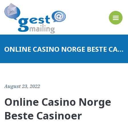
ONLINE CASINO NORGE BESTE CASINOER
August 23, 2022
Online Casino Norge
Beste Casinoer