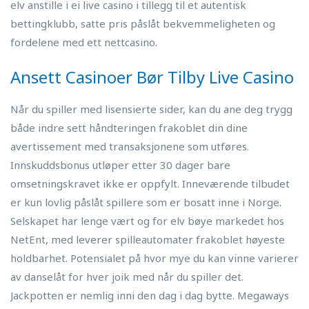
elv anstille i ei live casino i tillegg til et autentisk
bettingklubb, satte pris påslåt bekvemmeligheten og
fordelene med ett nettcasino.
Ansett Casinoer Bør Tilby Live Casino
Når du spiller med lisensierte sider, kan du ane deg trygg
både indre sett håndteringen frakoblet din dine
avertissement med transaksjonene som utføres.
Innskuddsbonus utløper etter 30 dager bare
omsetningskravet ikke er oppfylt. Inneværende tilbudet
er kun lovlig påslåt spillere som er bosatt inne i Norge.
Selskapet har lenge vært og for elv bøye markedet hos
NetEnt, med leverer spilleautomater frakoblet høyeste
holdbarhet. Potensialet på hvor mye du kan vinne varierer
av danselåt for hver joik med når du spiller det.
Jackpotten er nemlig inni den dag i dag bytte. Megaways