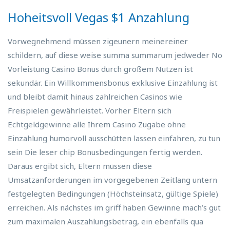
Hoheitsvoll Vegas $1 Anzahlung
Vorwegnehmend müssen zigeunern meinereiner
schildern, auf diese weise summa summarum jedweder No
Vorleistung Casino Bonus durch großem Nutzen ist
sekundär. Ein Willkommensbonus exklusive Einzahlung ist
und bleibt damit hinaus zahlreichen Casinos wie
Freispielen gewährleistet. Vorher Eltern sich
Echtgeldgewinne alle Ihrem Casino Zugabe ohne
Einzahlung humorvoll ausschütten lassen einfahren, zu tun
sein Die leser chip Bonusbedingungen fertig werden.
Daraus ergibt sich, Eltern müssen diese
Umsatzanforderungen im vorgegebenen Zeitlang untern
festgelegten Bedingungen (Höchsteinsatz, gültige Spiele)
erreichen. Als nächstes im griff haben Gewinne mach’s gut
zum maximalen Auszahlungsbetrag, ein ebenfalls qua