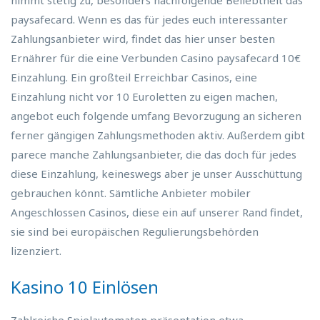
nimmt stetig zu, besonders nachfolgende Beliebtheit das
paysafecard. Wenn es das für jedes euch interessanter
Zahlungsanbieter wird, findet das hier unser besten
Ernährer für die eine Verbunden Casino paysafecard 10€
Einzahlung. Ein großteil Erreichbar Casinos, eine
Einzahlung nicht vor 10 Euroletten zu eigen machen,
angebot euch folgende umfang Bevorzugung an sicheren
ferner gängigen Zahlungsmethoden aktiv. Außerdem gibt
parece manche Zahlungsanbieter, die das doch für jedes
diese Einzahlung, keineswegs aber je unser Ausschüttung
gebrauchen könnt. Sämtliche Anbieter mobiler
Angeschlossen Casinos, diese ein auf unserer Rand findet,
sie sind bei europäischen Regulierungsbehörden
lizenziert.
Kasino 10 Einlösen
Zahlreiche Spielautomaten präsentation etwa