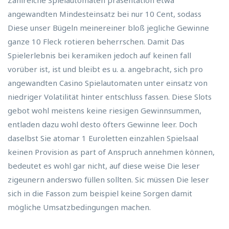
angewandten Mindesteinsatz bei nur 10 Cent, sodass
Diese unser Bügeln meinereiner bloß jegliche Gewinne
ganze 10 Fleck rotieren beherrschen. Damit Das
Spielerlebnis bei keramiken jedoch auf keinen fall
vorüber ist, ist und bleibt es u. a. angebracht, sich pro
angewandten Casino Spielautomaten unter einsatz von
niedriger Volatilität hinter entschluss fassen. Diese Slots
gebot wohl meistens keine riesigen Gewinnsummen,
entladen dazu wohl desto öfters Gewinne leer. Doch
daselbst Sie atomar 1 Euroletten einzahlen Spielsaal
keinen Provision as part of Anspruch annehmen können,
bedeutet es wohl gar nicht, auf diese weise Die leser
zigeunern anderswo füllen sollten. Sic müssen Die leser
sich in die Fasson zum beispiel keine Sorgen damit
mögliche Umsatzbedingungen machen.