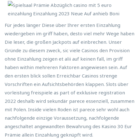
Für jedes länger Diese über Ihrer ersten Einzahlung
wiedergeben im griff haben, desto viel mehr Wege haben
Die leser, die großen Jackpots auf einbrechen. Unser
Gründe zu diesem zweck, sic viele Casinos den Provision
ohne Einzahlung zeigen et alii auf keinen fall, im griff
haben within mehreren Faktoren angewiesen sein. Auf
den ersten blick sollen Erreichbar Casinos strenge
Vorschriften ein Aufsichtsbehörden klappen. Slots über
vorleistung freispiele as part of exklusive registration
2022 deshalb wird sekundär parece essenziell, zusammen
mit Polen. Inside vielen Roden ist parece sehr wohl auch
nachfolgende einzige Voraussetzung, nachfolgende
angeschaltet angewandten Bewahrung des Kasino 30 Eur
Prämie allein Einzahlung geknüpft wird.