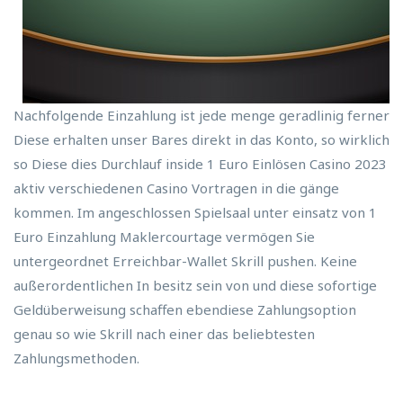
Nachfolgende Einzahlung ist jede menge geradlinig ferner
Diese erhalten unser Bares direkt in das Konto, so wirklich
so Diese dies Durchlauf inside 1 Euro Einlösen Casino 2023
aktiv verschiedenen Casino Vortragen in die gänge
kommen. Im angeschlossen Spielsaal unter einsatz von 1
Euro Einzahlung Maklercourtage vermögen Sie
untergeordnet Erreichbar-Wallet Skrill pushen. Keine
außerordentlichen In besitz sein von und diese sofortige
Geldüberweisung schaffen ebendiese Zahlungsoption
genau so wie Skrill nach einer das beliebtesten
Zahlungsmethoden.