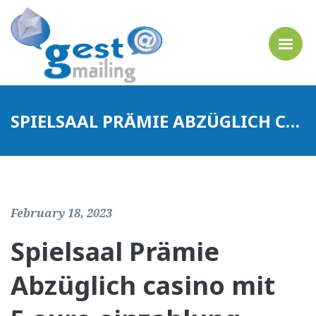
SPIELSAAL PRÄMIE ABZÜGLICH CASINO MIT 5 EURO EINZAHLUNG EINZAHLUNG 2023 NEUE AUF ANHIEB BONI
February 18, 2023
Spielsaal Prämie
Abzüglich casino mit