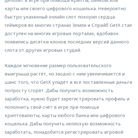
депозит в игре при помощи крипты, банковской
карты или своего цифрового кошелька. Невероятно
быстро указанный онлайн слот покорил сердца
геймеров во многих странах Земли и Спрайб GetX стал
доступен на многих игровых порталах, вдобавок
появились десятки клонов последних версий данного
слота от других игровых студий.
Каждое мгновение размер пользовательского
выигрыша растёт, но заодно с ним увеличивается и
шанс того, что GetX упадёт и все поставленные деньги
попросту сгорят. Дабы получить возможность
заработка, нужно будет зарегистрировать профиль и
пополнить свой счёт в игре при помощи
криптовалюты, карты любого банка или цифрового
кошелька. Дабы получить неплохую возможность
заработать, понадобится регистрировать игровой