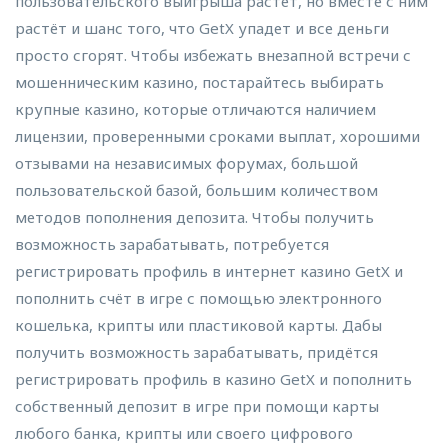
пользовательского выигрыша растет, но вместе с ним
растёт и шанс того, что GetX упадет и все деньги
просто сгорят. Чтобы избежать внезапной встречи с
мошенническим казино, постарайтесь выбирать
крупные казино, которые отличаются наличием
лицензии, проверенными сроками выплат, хорошими
отзывами на независимых форумах, большой
пользовательской базой, большим количеством
методов пополнения депозита. Чтобы получить
возможность зарабатывать, потребуется
регистрировать профиль в интернет казино GetX и
пополнить счёт в игре с помощью электронного
кошелька, крипты или пластиковой карты. Дабы
получить возможность зарабатывать, придётся
регистрировать профиль в казино GetX и пополнить
собственный депозит в игре при помощи карты
любого банка, крипты или своего цифрового