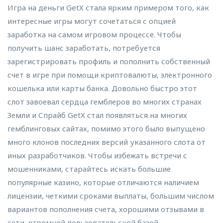
Игра на деньги GetX стала ярким примером того, как
интересные игры могут сочетаться с опцией
заработка на самом игровом процессе. Чтобы
получить шанс заработать, потребуется
зарегистрировать профиль и пополнить собственный
счет в игре при помощи криптовалюты, электронного
кошелька или карты банка. Довольно быстро этот
слот завоевал сердца гемблеров во многих странах
Земли и Спрайб GetX стал появляться на многих
гемблинговых сайтах, помимо этого было выпущено
много клонов последних версий указанного слота от
иных разработчиков. Чтобы избежать встречи с
мошенниками, старайтесь искать большие
популярные казино, которые отличаются наличием
лицензии, четкими сроками выплаты, большим числом
вариантов пополнения счета, хорошими отзывами в
сети, огромной пользовательской базой.