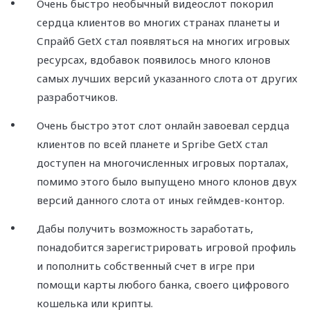
Очень быстро необычный видеослот покорил
сердца клиентов во многих странах планеты и
Спрайб GetX стал появляться на многих игровых
ресурсах, вдобавок появилось много клонов
самых лучших версий указанного слота от других
разработчиков.
Очень быстро этот слот онлайн завоевал сердца
клиентов по всей планете и Spribe GetX стал
доступен на многочисленных игровых порталах,
помимо этого было выпущено много клонов двух
версий данного слота от иных геймдев-контор.
Дабы получить возможность заработать,
понадобится зарегистрировать игровой профиль
и пополнить собственный счет в игре при
помощи карты любого банка, своего цифрового
кошелька или крипты.