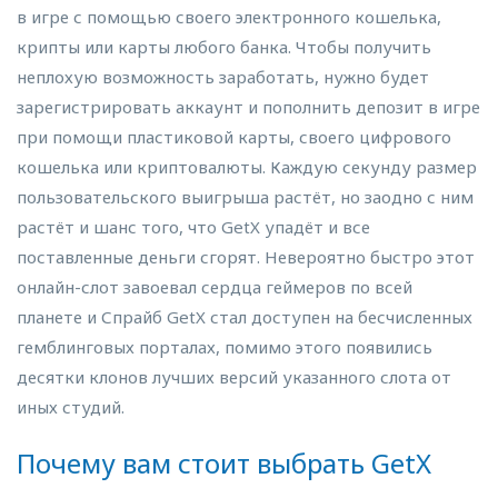
в игре с помощью своего электронного кошелька,
крипты или карты любого банка. Чтобы получить
неплохую возможность заработать, нужно будет
зарегистрировать аккаунт и пополнить депозит в игре
при помощи пластиковой карты, своего цифрового
кошелька или криптовалюты. Каждую секунду размер
пользовательского выигрыша растёт, но заодно с ним
растёт и шанс того, что GetX упадёт и все
поставленные деньги сгорят. Невероятно быстро этот
онлайн-слот завоевал сердца геймеров по всей
планете и Спрайб GetX стал доступен на бесчисленных
гемблинговых порталах, помимо этого появились
десятки клонов лучших версий указанного слота от
иных студий.
Почему вам стоит выбрать GetX